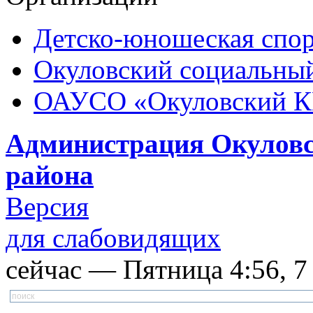
Детско-юношеская спор
Окуловский социальный
ОАУСО «Окуловский 
Администрация Окуловс
района
Версия
для слабовидящих
сейчас — Пятница 4:56, 7