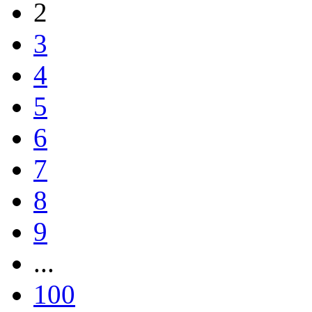
2
3
4
5
6
7
8
9
...
100