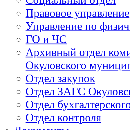
Правовое управление
Управление по физич
ГО и ЧС
Архивный отдел ком
Окуловского муници
Отдел закупок
Отдел ЗАГС Окуловс
Отдел бухгалтерского
Отдел контроля