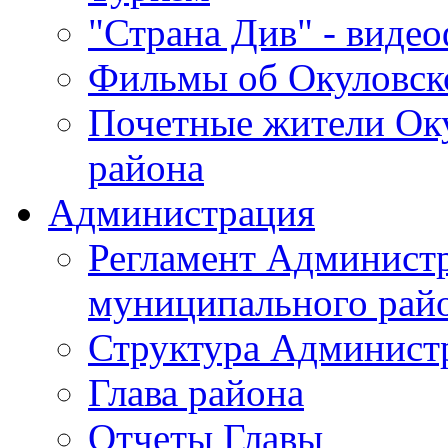
"Страна Див" - виде
Фильмы об Окуловск
Почетные жители Ок
района
Администрация
Регламент Админист
муниципального рай
Структура Админист
Глава района
Отчеты Главы