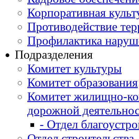
Корпоративная культ
Противодействие те
Профилактика наруш
Подразделения
Комитет культуры
Комитет образования
Комитет жилищно-ко
дорожной деятельно
- Отдел благоустро
Отдел строительства,