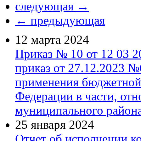
следующая →
← предыдующая
12 марта 2024
Приказ № 10 от 12 03 2
приказ от 27.12.2023 
применения бюджетной
Федерации в части, от
муниципального район
25 января 2024
Отчет об исполнении к