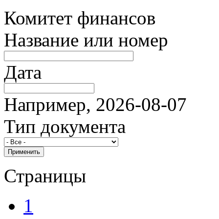
Комитет финансов
Название или номер
Дата
Например, 2026-08-07
Тип документа
Страницы
1