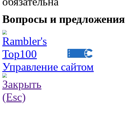
обязательна
Вопросы и предложения 
Управление сайтом