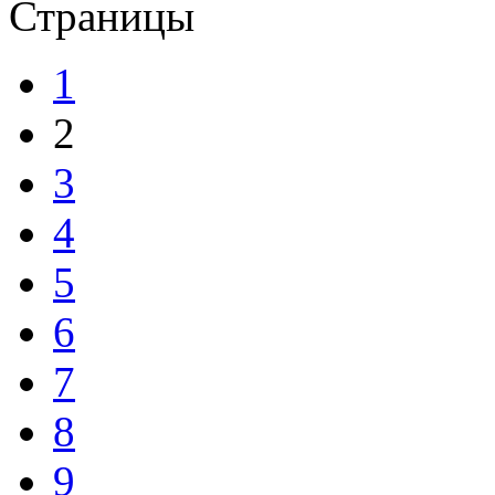
Страницы
1
2
3
4
5
6
7
8
9