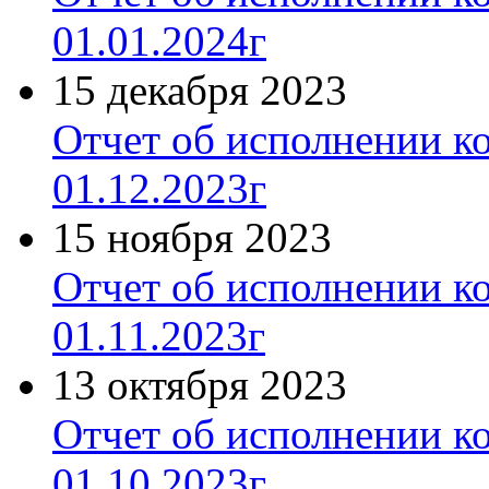
01.01.2024г
15 декабря 2023
Отчет об исполнении к
01.12.2023г
15 ноября 2023
Отчет об исполнении к
01.11.2023г
13 октября 2023
Отчет об исполнении к
01.10.2023г