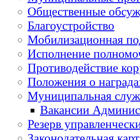
Общественные обсуж
Благоустройство
Мобилизационная по
Исполнение полномо
Противодействие ко
Положения о награда
Муниципальная служ
Вакансии Админис
Резерв управленчески
Законодательная карт