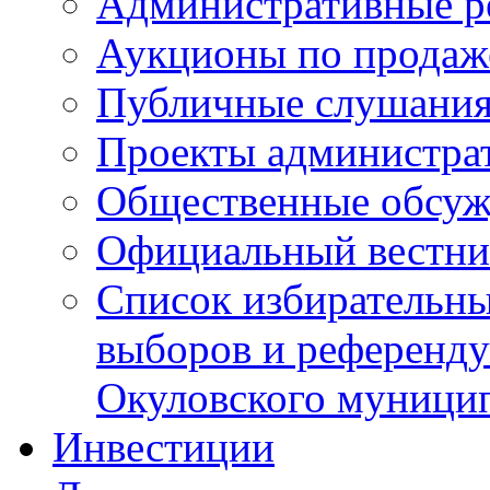
Административные р
Аукционы по продаж
Публичные слушани
Проекты администра
Общественные обсуж
Официальный вестни
Список избирательны
выборов и референду
Окуловского муници
Инвестиции