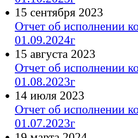
15 сентября 2023
Отчет об исполнении к
01.09.2024г
15 августа 2023
Отчет об исполнении к
01.08.2023г
14 июля 2023
Отчет об исполнении к
01.07.2023г
19 марта 2024