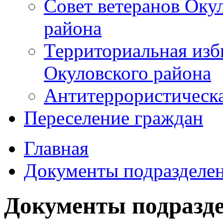
Совет ветеранов Оку
района
Территориальная изб
Окуловского района
Антитеррористическ
Переселение граждан
Главная
Документы подразделе
Документы подразд