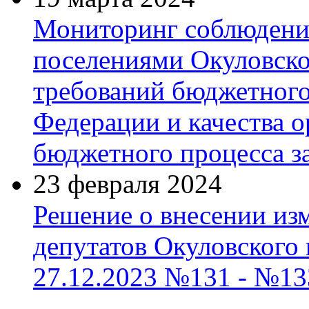
Мониторинг соблюдени
поселениями Окуловско
требований бюджетного
Федерации и качества 
бюджетного процесса за
23 февраля 2024
Решение о внесении из
депутатов Окуловского 
27.12.2023 №131 - №13