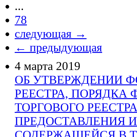
...
78
следующая →
← предыдующая
4 марта 2019
ОБ УТВЕРЖДЕНИИ Ф
РЕЕСТРА, ПОРЯДКА
ТОРГОВОГО РЕЕСТРА
ПРЕДОСТАВЛЕНИЯ 
СОДЕРЖАЩЕЙСЯ В Т