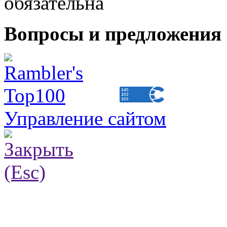
обязательна
Вопросы и предложения 
Управление сайтом