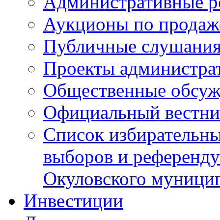
Административные р
Аукционы по продаж
Публичные слушани
Проекты администра
Общественные обсуж
Официальный вестни
Список избирательны
выборов и референду
Окуловского муници
Инвестиции