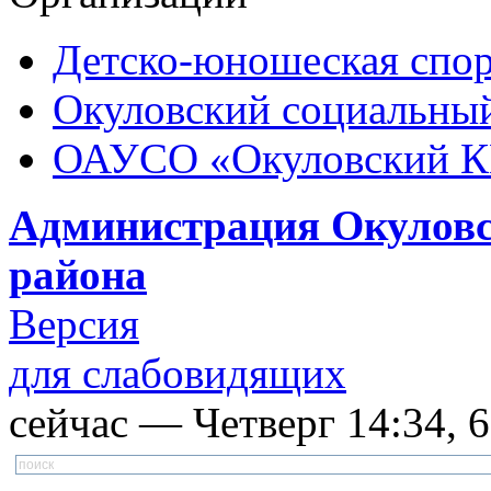
Детско-юношеская спор
Окуловский социальный
ОАУСО «Окуловский 
Администрация Окуловс
района
Версия
для слабовидящих
сейчас — Четверг 14:34, 6