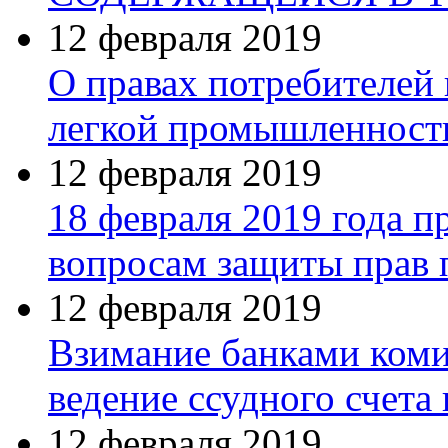
12 февраля 2019
О правах потребителей
легкой промышленност
12 февраля 2019
18 февраля 2019 года п
вопросам защиты прав 
12 февраля 2019
Взимание банками коми
ведение ссудного счета
12 февраля 2019