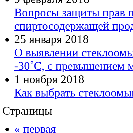
Вопросы защиты прав п
спиртосодержащей про
25 января 2018
О выявлении стеклоом
-30˚C, с превышением м
1 ноября 2018
Как выбрать стеклоом
Страницы
« первая