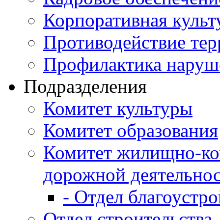
Корпоративная культ
Противодействие те
Профилактика наруш
Подразделения
Комитет культуры
Комитет образования
Комитет жилищно-ко
дорожной деятельно
- Отдел благоустро
Отдел строительства,