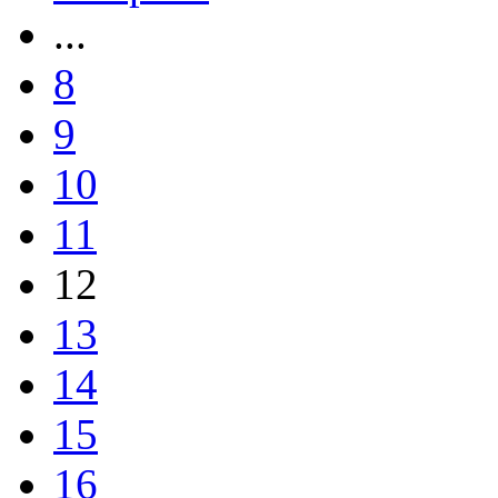
...
8
9
10
11
12
13
14
15
16