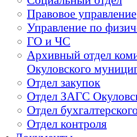
Правовое управление
Управление по физич
ГО и ЧС
Архивный отдел ком
Окуловского муници
Отдел закупок
Отдел ЗАГС Окуловс
Отдел бухгалтерского
Отдел контроля