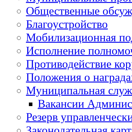
Общественные обсуж
Благоустройство
Мобилизационная по
Исполнение полномо
Противодействие ко
Положения о награда
Муниципальная служ
Вакансии Админис
Резерв управленчески
Законодательная карт