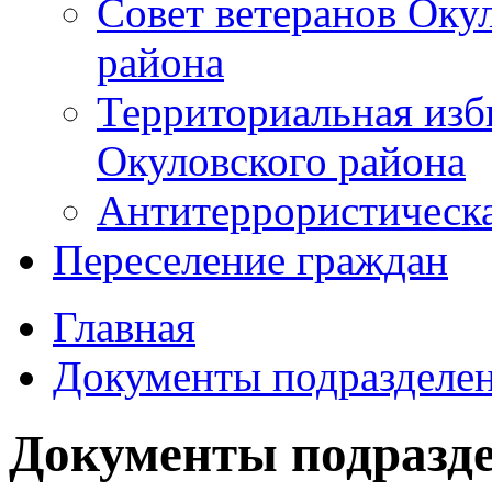
Совет ветеранов Оку
района
Территориальная изб
Окуловского района
Антитеррористическ
Переселение граждан
Главная
Документы подразделе
Документы подразд