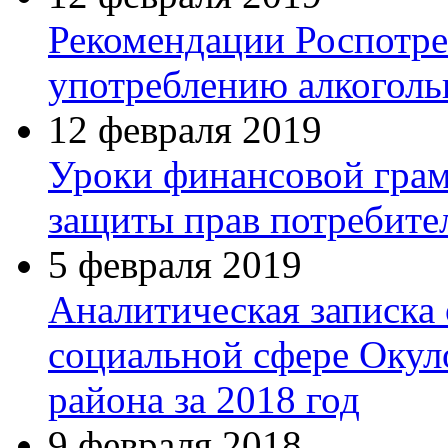
Рекомендации Роспотре
употреблению алкогол
12 февраля 2019
Уроки финансовой грам
защиты прав потребите
5 февраля 2019
Аналитическая записка 
социальной сфере Окул
района за 2018 год
9 февраля 2018