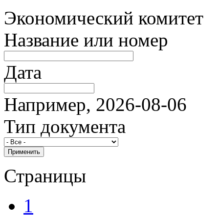
Экономический комитет
Название или номер
Дата
Например, 2026-08-06
Тип документа
Страницы
1