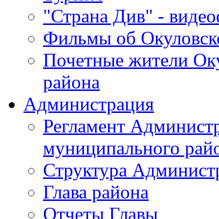
"Страна Див" - виде
Фильмы об Окуловск
Почетные жители Ок
района
Администрация
Регламент Админист
муниципального рай
Структура Админист
Глава района
Отчеты Главы