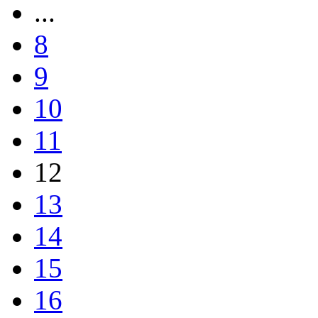
...
8
9
10
11
12
13
14
15
16