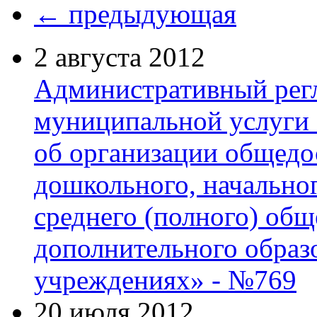
← предыдующая
2 августа 2012
Административный регл
муниципальной услуги
об организации общедо
дошкольного, начально
среднего (полного) общ
дополнительного образ
учреждениях» - №769
20 июля 2012