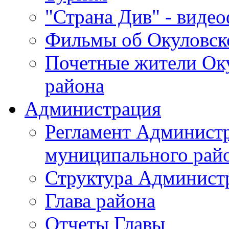
"Страна Див" - виде
Фильмы об Окуловск
Почетные жители Ок
района
Администрация
Регламент Админист
муниципального рай
Структура Админист
Глава района
Отчеты Главы