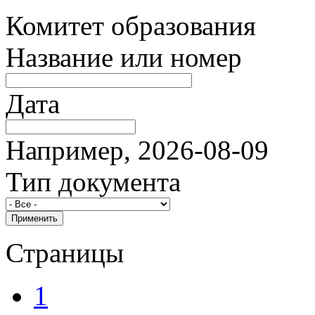
Комитет образования
Название или номер
Дата
Например, 2026-08-09
Тип документа
Страницы
1