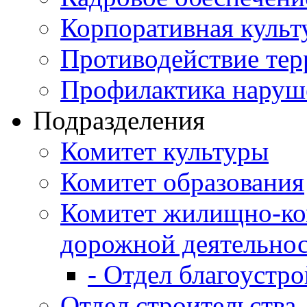
Корпоративная культ
Противодействие те
Профилактика наруш
Подразделения
Комитет культуры
Комитет образования
Комитет жилищно-ко
дорожной деятельно
- Отдел благоустро
Отдел строительства,