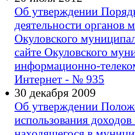
Об утверждении Поряд
деятельности органов 
Окуловского муниципал
сайте Окуловского мун
информационно-телеко
Интернет - № 935
30 декабря 2009
Об утверждении Положе
использования доходов 
находящегося в муници