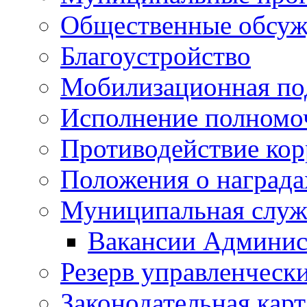
Общественные обсуж
Благоустройство
Мобилизационная по
Исполнение полномо
Противодействие ко
Положения о награда
Муниципальная служ
Вакансии Админис
Резерв управленчески
Законодательная карт