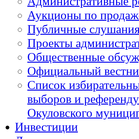
Административные р
Аукционы по продаж
Публичные слушани
Проекты администра
Общественные обсуж
Официальный вестни
Список избирательны
выборов и референду
Окуловского муници
Инвестиции