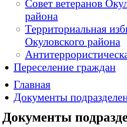
Совет ветеранов Оку
района
Территориальная изб
Окуловского района
Антитеррористическ
Переселение граждан
Главная
Документы подразделе
Документы подразд