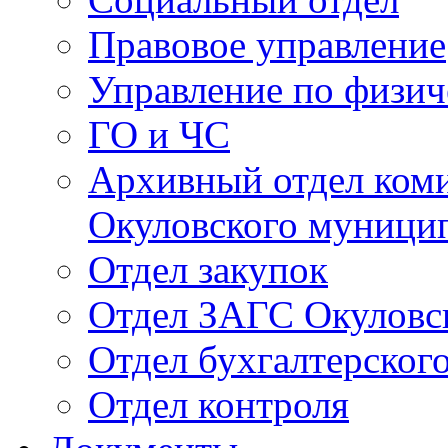
Правовое управление
Управление по физич
ГО и ЧС
Архивный отдел ком
Окуловского муници
Отдел закупок
Отдел ЗАГС Окуловс
Отдел бухгалтерского
Отдел контроля