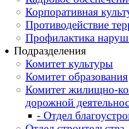
Корпоративная культ
Противодействие те
Профилактика наруш
Подразделения
Комитет культуры
Комитет образования
Комитет жилищно-ко
дорожной деятельно
- Отдел благоустро
Отдел строительства,