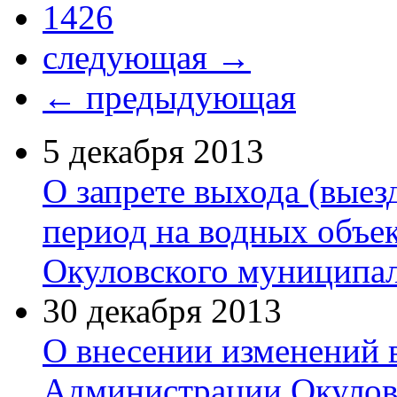
1426
следующая →
← предыдующая
5 декабря 2013
О запрете выхода (выез
период на водных объек
Окуловского муниципал
30 декабря 2013
О внесении изменений 
Администрации Окуловс