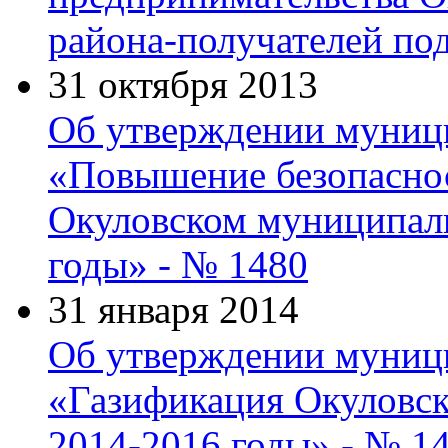
района-получателей по
31 октября 2013
Об утверждении муниц
«Повышение безопасно
Окуловском муниципаль
годы» - № 1480
31 января 2014
Об утверждении муниц
«Газификация Окуловск
2014-2016 годы» - № 1