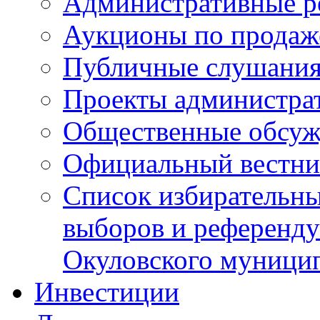
Административные р
Аукционы по продаж
Публичные слушани
Проекты администра
Общественные обсуж
Официальный вестни
Список избирательны
выборов и референду
Окуловского муници
Инвестиции