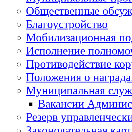
Общественные обсуж
Благоустройство
Мобилизационная по
Исполнение полномо
Противодействие ко
Положения о награда
Муниципальная служ
Вакансии Админис
Резерв управленчески
Законодательная карт