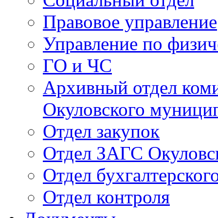
Правовое управление
Управление по физич
ГО и ЧС
Архивный отдел ком
Окуловского муници
Отдел закупок
Отдел ЗАГС Окуловс
Отдел бухгалтерского
Отдел контроля