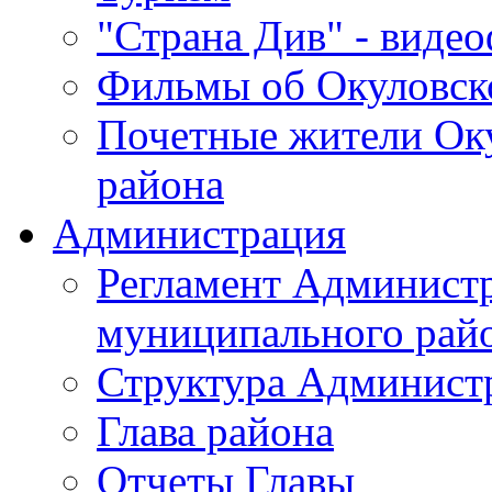
"Страна Див" - виде
Фильмы об Окуловск
Почетные жители Ок
района
Администрация
Регламент Админист
муниципального рай
Структура Админист
Глава района
Отчеты Главы