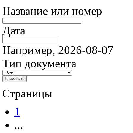
Название или номер
Дата
Например, 2026-08-07
Тип документа
Страницы
1
...