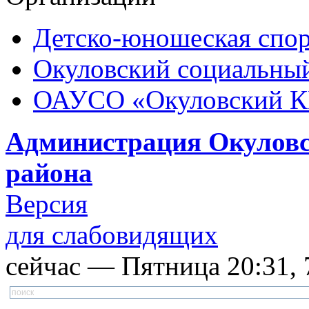
Детско-юношеская спор
Окуловский социальный
ОАУСО «Окуловский 
Администрация Окуловс
района
Версия
для слабовидящих
сейчас — Пятница 20:31, 