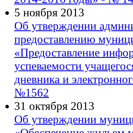
5 ноября 2013
Об утверждении админи
предоставлению муниц
«Предоставление инфо
успеваемости учащегося
дневника и электронног
№1562
31 октября 2013
Об утверждении муниц
«Обеспечение жильем м