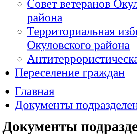
Совет ветеранов Оку
района
Территориальная изб
Окуловского района
Антитеррористическ
Переселение граждан
Главная
Документы подразделе
Документы подразд