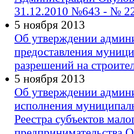
31.12.2010 №643 - № 2
5 ноября 2013
Об утверждении админи
предоставления муници
разрешений на строите
5 ноября 2013
Об утверждении админи
исполнения муниципал
Реестра субъектов мало
предпринимательства О