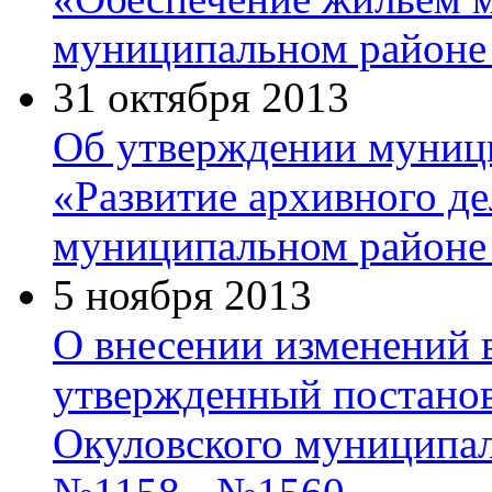
муниципальном районе 
31 октября 2013
Об утверждении муниц
«Развитие архивного де
муниципальном районе 
5 ноября 2013
О внесении изменений 
утвержденный постано
Окуловского муниципал