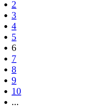
2
3
4
5
6
7
8
9
10
...