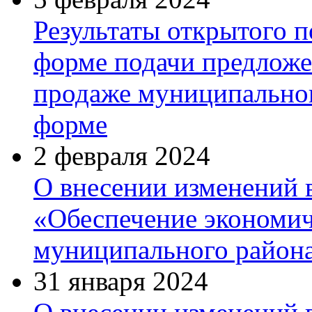
Результаты открытого п
форме подачи предложе
продаже муниципальног
форме
2 февраля 2024
О внесении изменений
«Обеспечение экономич
муниципального района
31 января 2024