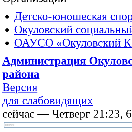
Детско-юношеская спор
Окуловский социальный
ОАУСО «Окуловский 
Администрация Окуловс
района
Версия
для слабовидящих
сейчас — Четверг 21:23, 6