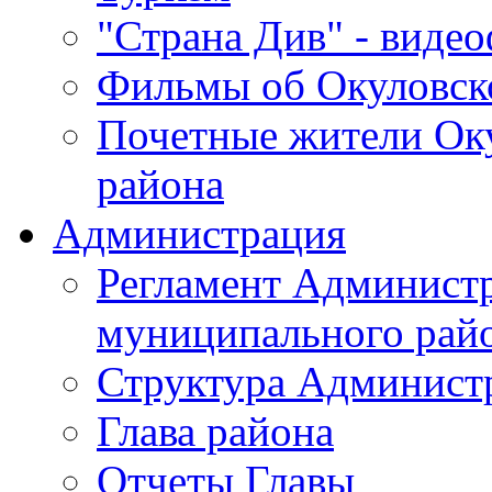
"Страна Див" - виде
Фильмы об Окуловск
Почетные жители Ок
района
Администрация
Регламент Админист
муниципального рай
Структура Админист
Глава района
Отчеты Главы