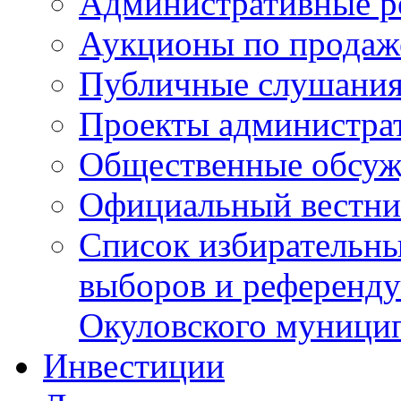
Административные р
Аукционы по продаж
Публичные слушани
Проекты администра
Общественные обсуж
Официальный вестни
Список избирательны
выборов и референду
Окуловского муници
Инвестиции