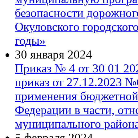
безопасности дорожног
Окуловского городского
годы»
30 января 2024
Приказ № 4 от 30 01 20
приказ от 27.12.2023 
применения бюджетной
Федерации в части, от
муниципального район
5 февраля 2024