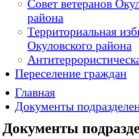
Совет ветеранов Оку
района
Территориальная изб
Окуловского района
Антитеррористическ
Переселение граждан
Главная
Документы подразделе
Документы подразд