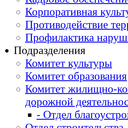
Корпоративная культ
Противодействие те
Профилактика наруш
Подразделения
Комитет культуры
Комитет образования
Комитет жилищно-ко
дорожной деятельно
- Отдел благоустро
Отдел строительства,