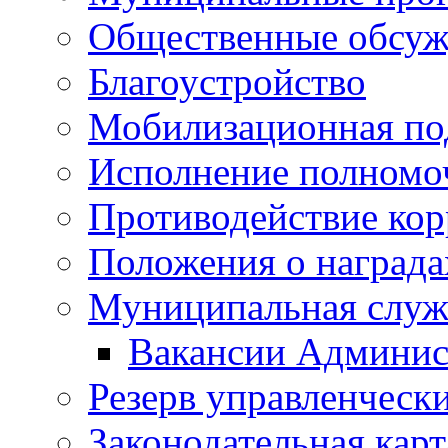
Общественные обсуж
Благоустройство
Мобилизационная по
Исполнение полномо
Противодействие ко
Положения о награда
Муниципальная служ
Вакансии Админис
Резерв управленчески
Законодательная карт