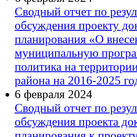
Сводный отчет по резу
обсуждения проекту до
планирования «О внесе
муниципальную програ
политика на территори
района на 2016-2025 г
6 февраля 2024
Сводный отчет по резу
обсуждения проекта до
планирования к проект