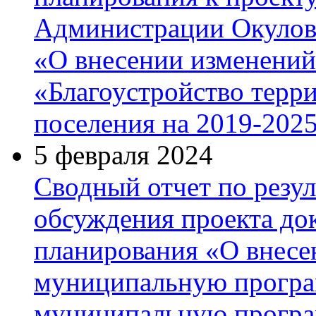
Администрации Окулов
«О внесении изменени
«Благоустройство терр
поселения на 2019-202
5 февраля 2024
Сводный отчет по резу
обсуждения проекта до
планирования «О внесе
муниципальную програ
муниципальную прогр