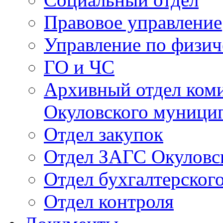
Правовое управление
Управление по физич
ГО и ЧС
Архивный отдел ком
Окуловского муници
Отдел закупок
Отдел ЗАГС Окуловс
Отдел бухгалтерского
Отдел контроля