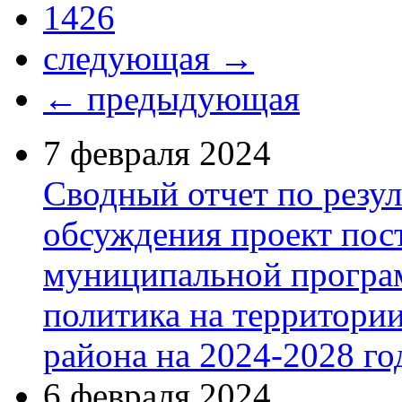
1426
следующая →
← предыдующая
7 февраля 2024
Сводный отчет по резу
обсуждения проект пос
муниципальной програ
политика на территори
района на 2024-2028 г
6 февраля 2024