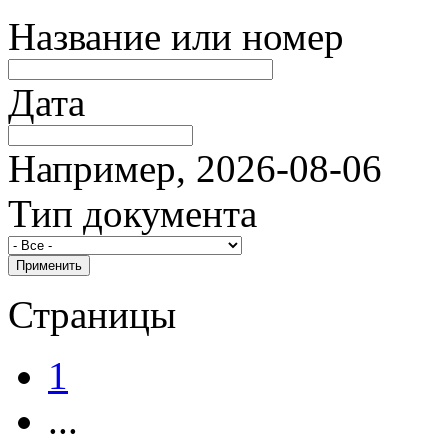
Название или номер
Дата
Например, 2026-08-06
Тип документа
Страницы
1
...