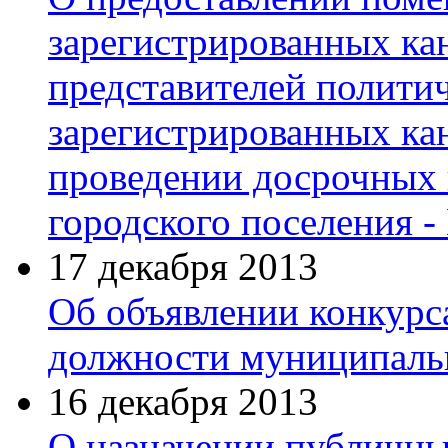
зарегистрированных ка
представителей полити
зарегистрированных кан
проведении досрочных 
городского поселения 
17 декабря 2013
Об объявлении конкурс
должности муниципаль
16 декабря 2013
О назначении публичн