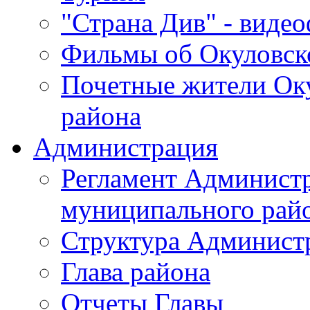
"Страна Див" - виде
Фильмы об Окуловск
Почетные жители Ок
района
Администрация
Регламент Админист
муниципального рай
Структура Админист
Глава района
Отчеты Главы