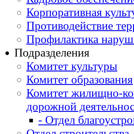
Корпоративная культ
Противодействие те
Профилактика наруш
Подразделения
Комитет культуры
Комитет образования
Комитет жилищно-ко
дорожной деятельно
- Отдел благоустро
Отдел строительства,