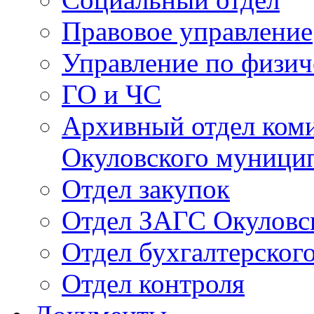
Правовое управление
Управление по физич
ГО и ЧС
Архивный отдел ком
Окуловского муници
Отдел закупок
Отдел ЗАГС Окуловс
Отдел бухгалтерского
Отдел контроля