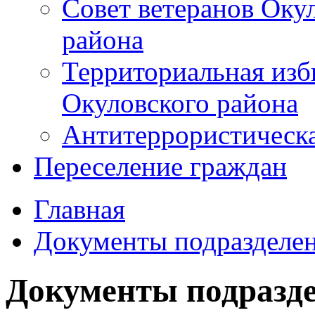
Совет ветеранов Оку
района
Территориальная изб
Окуловского района
Антитеррористическ
Переселение граждан
Главная
Документы подразделе
Документы подразд