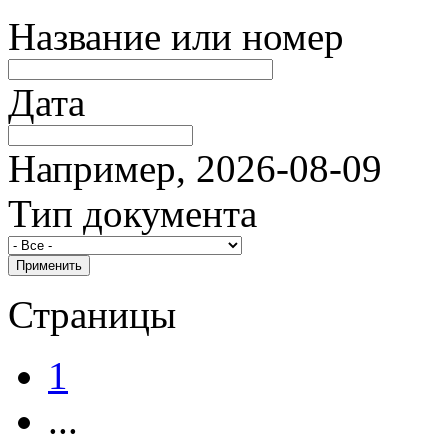
Название или номер
Дата
Например, 2026-08-09
Тип документа
Страницы
1
...