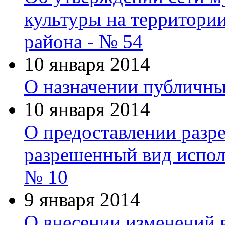
культуры на территори
района - № 54
10 января 2014
О назначении публичны
10 января 2014
О предоставлении разр
разрешенный вид исполь
№ 10
9 января 2014
О внесении изменений