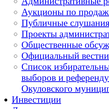
Административные р
Аукционы по продаж
Публичные слушани
Проекты администра
Общественные обсуж
Официальный вестни
Список избирательны
выборов и референду
Окуловского муници
Инвестиции