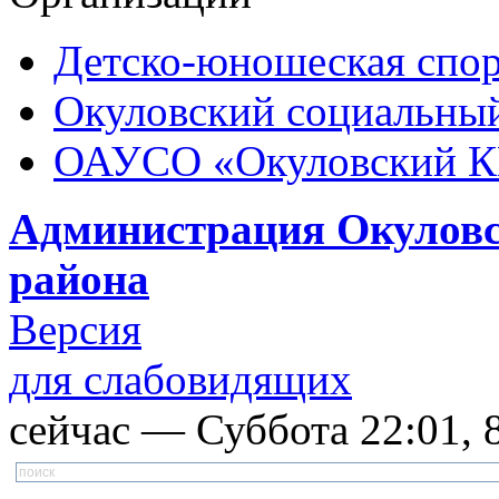
Детско-юношеская спор
Окуловский социальный
ОАУСО «Окуловский 
Администрация Окуловс
района
Версия
для слабовидящих
сейчас — Суббота 22:01, 8