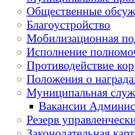
Общественные обсуж
Благоустройство
Мобилизационная по
Исполнение полномо
Противодействие ко
Положения о награда
Муниципальная служ
Вакансии Админис
Резерв управленчески
Законодательная карт