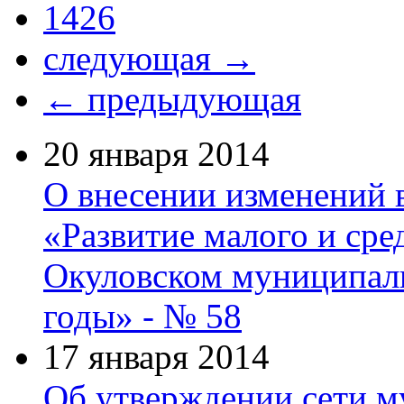
1426
следующая →
← предыдующая
20 января 2014
О внесении изменений
«Развитие малого и сре
Окуловском муниципаль
годы» - № 58
17 января 2014
Об утверждении сети 