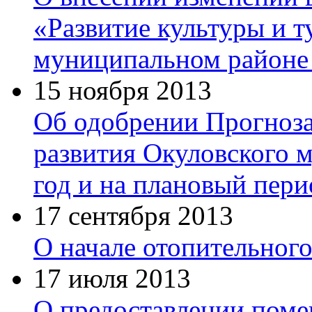
«Развитие культуры и т
муниципальном районе 
15 ноября 2013
Об одобрении Прогноза
развития Окуловского 
год и на плановый пери
17 сентября 2013
О начале отопительного
17 июля 2013
О предоставлении поме