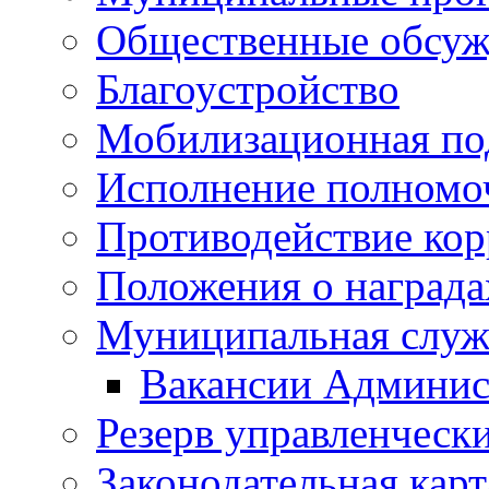
Общественные обсуж
Благоустройство
Мобилизационная по
Исполнение полномо
Противодействие ко
Положения о награда
Муниципальная служ
Вакансии Админис
Резерв управленчески
Законодательная карт