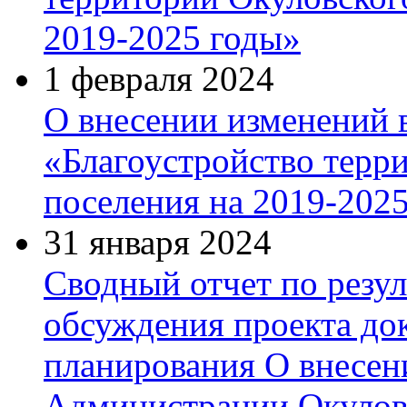
2019-2025 годы»
1 февраля 2024
О внесении изменений
«Благоустройство терр
поселения на 2019-202
31 января 2024
Сводный отчет по резу
обсуждения проекта до
планирования О внесен
Администрации Окулов