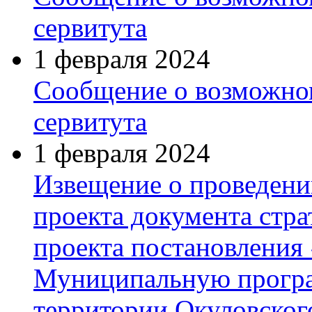
сервитута
1 февраля 2024
Сообщение о возможно
сервитута
1 февраля 2024
Извещение о проведени
проекта документа стра
проекта постановления
Муниципальную програ
территории Окуловского