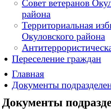
Совет ветеранов Оку
района
Территориальная изб
Окуловского района
Антитеррористическ
Переселение граждан
Главная
Документы подразделе
Документы подразд