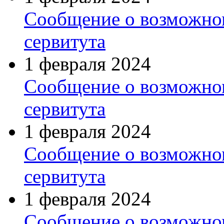
Сообщение о возможно
сервитута
1 февраля 2024
Сообщение о возможно
сервитута
1 февраля 2024
Сообщение о возможно
сервитута
1 февраля 2024
Сообщение о возможно