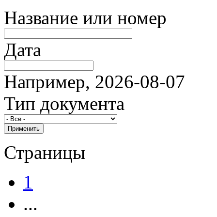
Название или номер
Дата
Например, 2026-08-07
Тип документа
Страницы
1
...