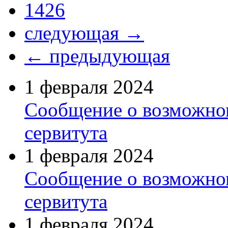
1426
следующая →
← предыдующая
1 февраля 2024
Сообщение о возможно
сервитута
1 февраля 2024
Сообщение о возможно
сервитута
1 февраля 2024