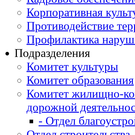
Корпоративная культ
Противодействие те
Профилактика наруш
Подразделения
Комитет культуры
Комитет образования
Комитет жилищно-ко
дорожной деятельно
- Отдел благоустро
Отдел строительства,