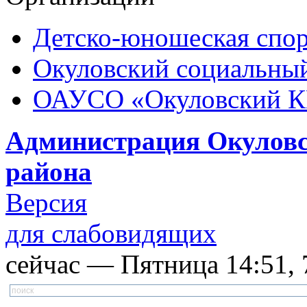
Детско-юношеская спор
Окуловский социальный
ОАУСО «Окуловский 
Администрация Окуловс
района
Версия
для слабовидящих
сейчас — Пятница 14:51, 