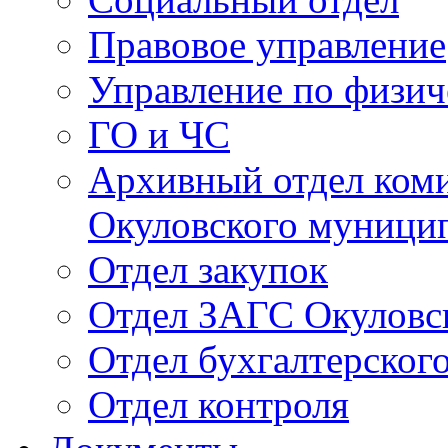
Правовое управление
Управление по физич
ГО и ЧС
Архивный отдел ком
Окуловского муници
Отдел закупок
Отдел ЗАГС Окуловс
Отдел бухгалтерского
Отдел контроля