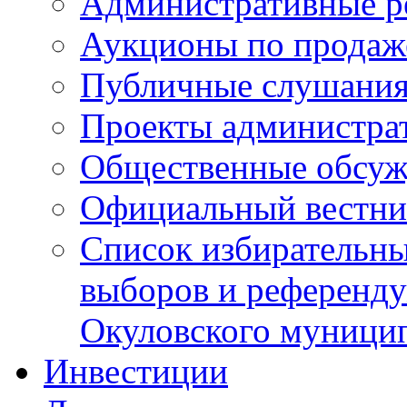
Административные р
Аукционы по продаж
Публичные слушани
Проекты администра
Общественные обсуж
Официальный вестни
Список избирательны
выборов и референду
Окуловского муници
Инвестиции