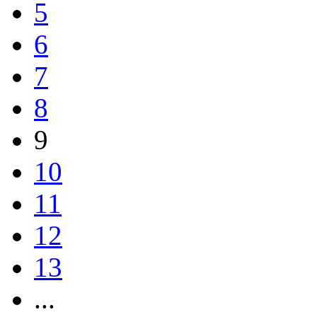
5
6
7
8
9
10
11
12
13
...