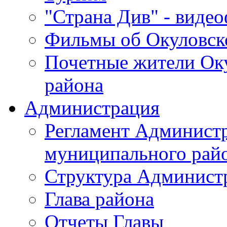
"Страна Див" - виде
Фильмы об Окуловск
Почетные жители Ок
района
Администрация
Регламент Админист
муниципального рай
Структура Админист
Глава района
Отчеты Главы