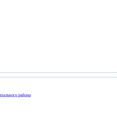
ипального района