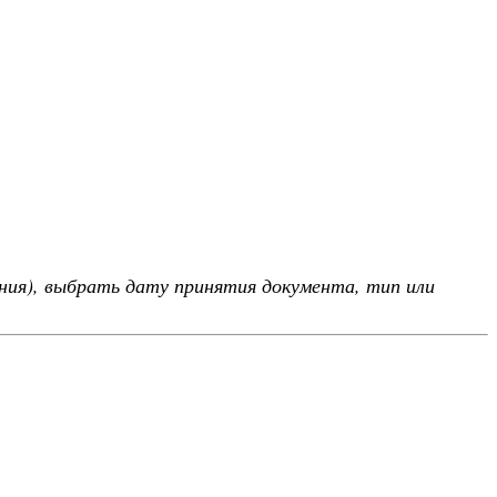
ния), выбрать дату принятия документа, тип или