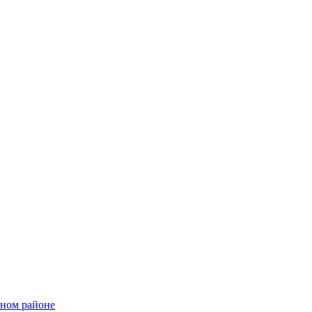
ьном районе