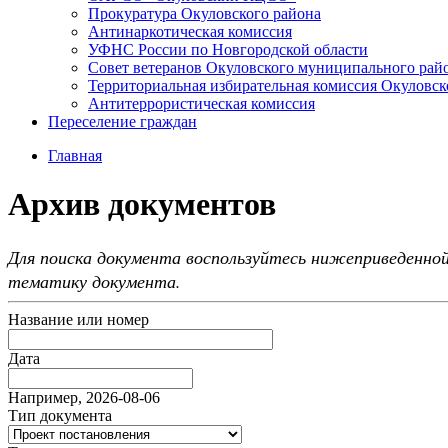
Прокуратура Окуловского района
Антинаркотическая комиссия
УФНС России по Новгородской области
Совет ветеранов Окуловского муниципального рай
Территориальная избирательная комиссия Окуловск
Антитеррористическая комиссия
Переселение граждан
Главная
Архив документов
Для поиска документа воспользуйтесь нижеприведенной
тематику документа.
Название или номер
Дата
Например, 2026-08-06
Тип документа