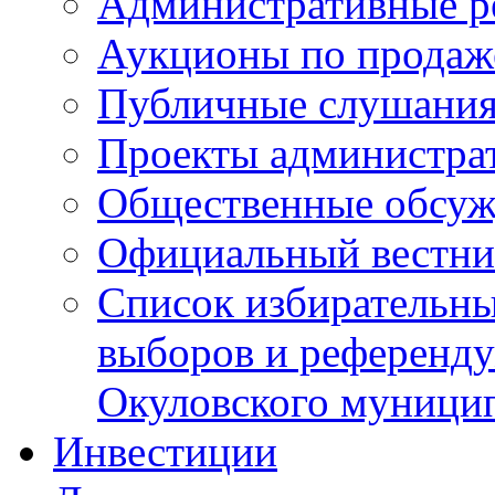
Административные р
Аукционы по продаж
Публичные слушани
Проекты администра
Общественные обсуж
Официальный вестни
Список избирательны
выборов и референду
Окуловского муници
Инвестиции