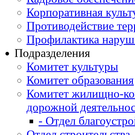
Корпоративная культ
Противодействие те
Профилактика наруш
Подразделения
Комитет культуры
Комитет образования
Комитет жилищно-ко
дорожной деятельно
- Отдел благоустро
Отдел строительства,