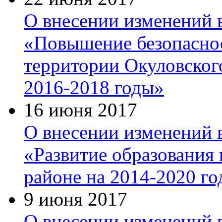
О внесении изменений
«Повышение безопасно
территории Окуловского
2016-2018 годы»
16 июня 2017
О внесении изменений
«Развитие образования
районе на 2014-2020 г
9 июня 2017
О внесении изменений