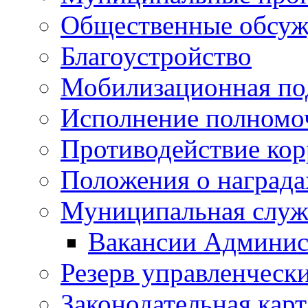
Общественные обсуж
Благоустройство
Мобилизационная по
Исполнение полномо
Противодействие ко
Положения о награда
Муниципальная служ
Вакансии Админис
Резерв управленчески
Законодательная карт