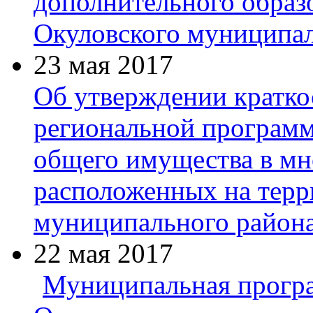
дополнительного образ
Окуловского муниципал
23 мая 2017
Об утверждении кратко
региональной программ
общего имущества в мн
расположенных на терр
муниципального района
22 мая 2017
Муниципальная прогр