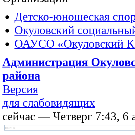
Детско-юношеская спор
Окуловский социальный
ОАУСО «Окуловский 
Администрация Окуловс
района
Версия
для слабовидящих
сейчас — Четверг 7:43, 6 