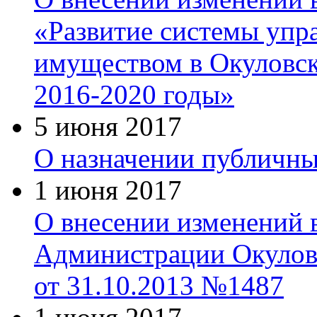
«Развитие системы уп
имуществом в Окуловск
2016-2020 годы»
5 июня 2017
О назначении публичн
1 июня 2017
О внесении изменений 
Администрации Окулов
от 31.10.2013 №1487