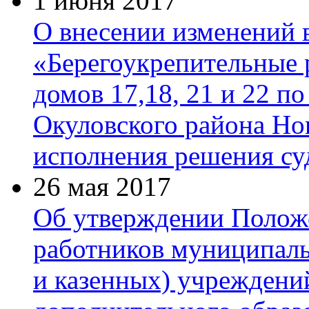
1 июня 2017
О внесении изменений
«Берегоукрепительные 
домов 17,18, 21 и 22 п
Окуловского района Но
исполнения решения су
26 мая 2017
Об утверждении Положе
работников муниципал
и казенных) учреждени