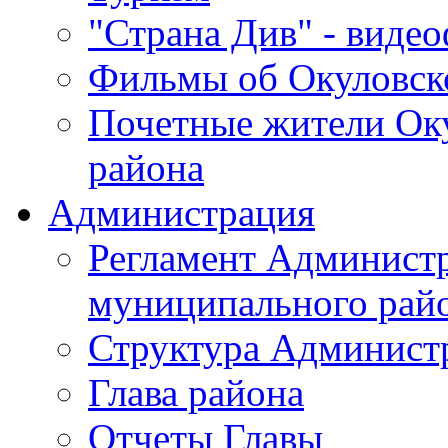
"Страна Див" - виде
Фильмы об Окуловск
Почетные жители Ок
района
Администрация
Регламент Админист
муниципального рай
Структура Админист
Глава района
Отчеты Главы