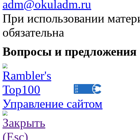
adm@okuladm.ru
При использовании матери
обязательна
Вопросы и предложения 
Управление сайтом