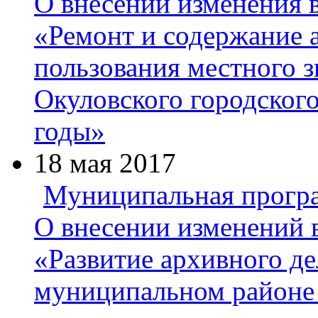
О внесении изменения
«Ремонт и содержание 
пользования местного з
Окуловского городского
годы»
18 мая 2017
Муниципальная прогр
О внесении изменений
«Развитие архивного де
муниципальном районе 