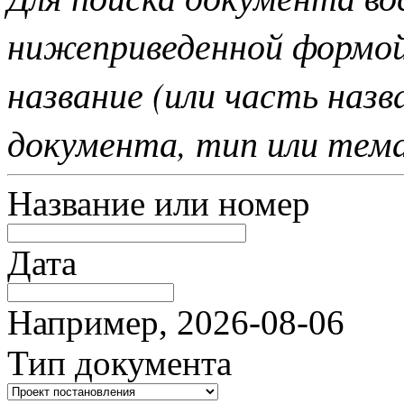
нижеприведенной формо
название (или часть наз
документа, тип или тем
Название или номер
Дата
Например, 2026-08-06
Тип документа