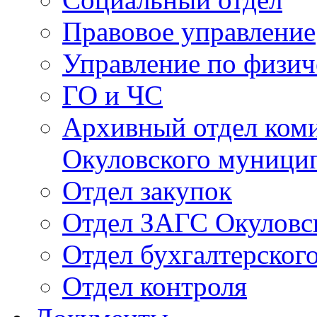
Правовое управление
Управление по физич
ГО и ЧС
Архивный отдел ком
Окуловского муници
Отдел закупок
Отдел ЗАГС Окуловс
Отдел бухгалтерского
Отдел контроля