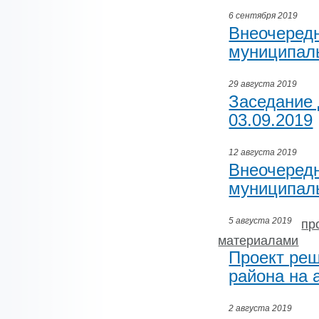
6 сентября 2019
Внеочеред
муниципаль
29 августа 2019
Заседание 
03.09.2019
12 августа 2019
Внеочеред
муниципаль
5 августа 2019
пр
материалами
Проект реш
района на 
2 августа 2019