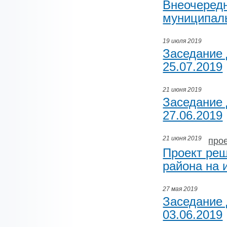
Внеочеред
муниципаль
19 июля 2019
Заседание 
25.07.2019
21 июня 2019
Заседание 
27.06.2019
21 июня 2019
про
Проект реш
района на 
27 мая 2019
Заседание 
03.06.2019