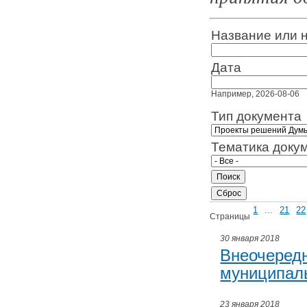
Название или 
Дата
Например, 2026-08-06
Тип документа
Тематика доку
1
...
21
22
Страницы
30 января 2018
Внеочеред
муниципаль
23 января 2018