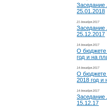
Заседание 
25.01.2018
21 декабря 2017
Заседание 
25.12.2017
14 декабря 2017
О бюджете 
год и на п
14 декабря 2017
О бюджете 
2018 год и
14 декабря 2017
Заседание 
15.12.17