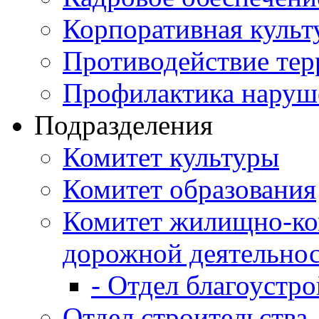
Корпоративная культ
Противодействие те
Профилактика наруш
Подразделения
Комитет культуры
Комитет образования
Комитет жилищно-ко
дорожной деятельно
- Отдел благоустро
Отдел строительства,