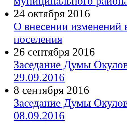
муниципального район
24 октября 2016
О внесении изменений в
поселения
26 сентября 2016
Заседание Думы Окулов
29.09.2016
8 сентября 2016
Заседание Думы Окулов
08.09.2016