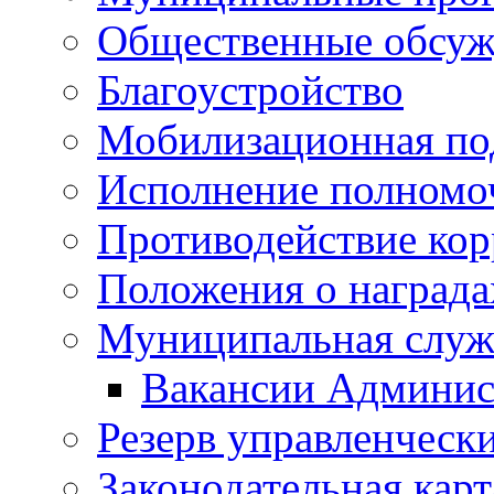
Общественные обсуж
Благоустройство
Мобилизационная по
Исполнение полномо
Противодействие ко
Положения о награда
Муниципальная служ
Вакансии Админис
Резерв управленчески
Законодательная карт