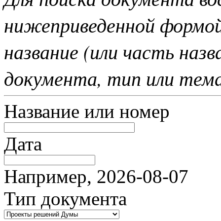
нижеприведенной формо
название (или часть наз
документа, тип или тем
Название или номер
Дата
Например, 2026-08-07
Тип документа