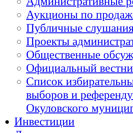
Административные р
Аукционы по продаж
Публичные слушани
Проекты администра
Общественные обсуж
Официальный вестни
Список избирательны
выборов и референду
Окуловского муници
Инвестиции