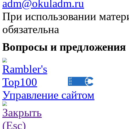
adm@okuladm.ru
При использовании матери
обязательна
Вопросы и предложения 
Управление сайтом