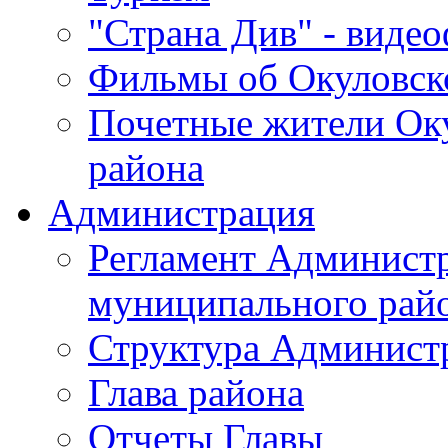
"Страна Див" - виде
Фильмы об Окуловск
Почетные жители Ок
района
Администрация
Регламент Админист
муниципального рай
Структура Админист
Глава района
Отчеты Главы