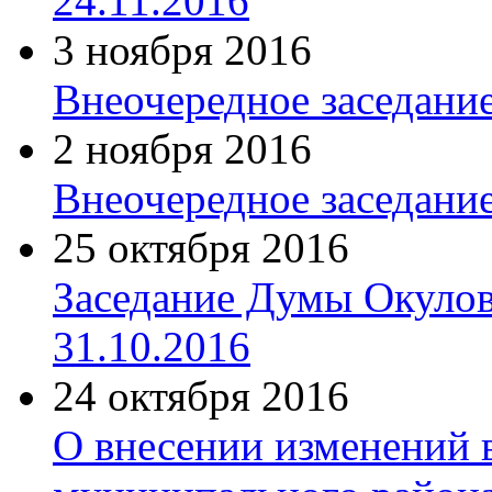
24.11.2016
3 ноября 2016
Внеочередное заседание
2 ноября 2016
Внеочередное заседание
25 октября 2016
Заседание Думы Окулов
31.10.2016
24 октября 2016
О внесении изменений 