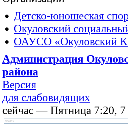
Детско-юношеская спор
Окуловский социальный
ОАУСО «Окуловский 
Администрация Окуловс
района
Версия
для слабовидящих
сейчас — Пятница 7:20, 7