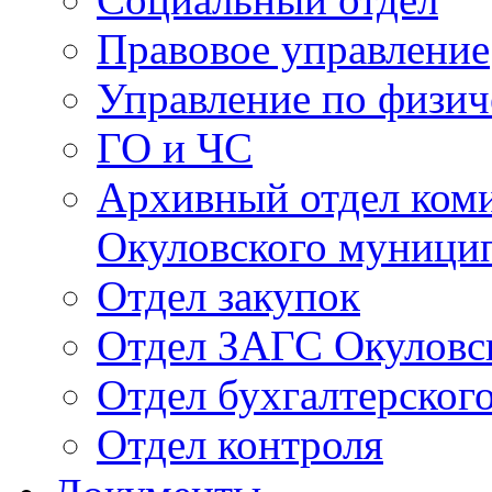
Правовое управление
Управление по физич
ГО и ЧС
Архивный отдел ком
Окуловского муници
Отдел закупок
Отдел ЗАГС Окуловс
Отдел бухгалтерского
Отдел контроля