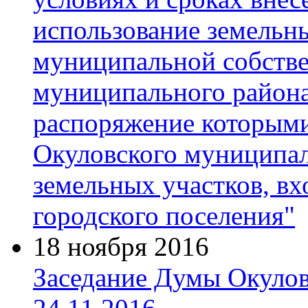
использование земельны
муниципальной собстве
муниципального района
распоряжение которым
Окуловского муниципал
земельных участков, вх
городского поселения"
18 ноября 2016
Заседание Думы Окулов