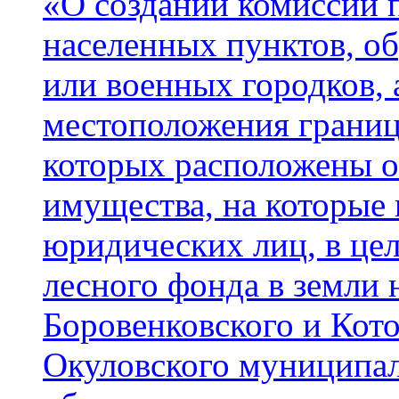
«О создании комиссии 
населенных пунктов, о
или военных городков,
местоположения границ
которых расположены 
имущества, на которые 
юридических лиц, в цел
лесного фонда в земли
Боровенковского и Кото
Окуловского муниципал