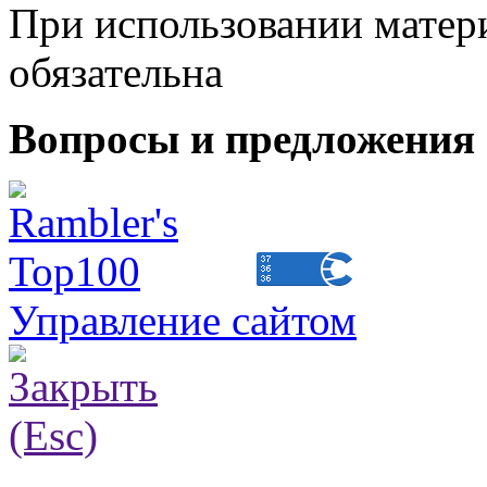
При использовании матери
обязательна
Вопросы и предложения 
Управление сайтом