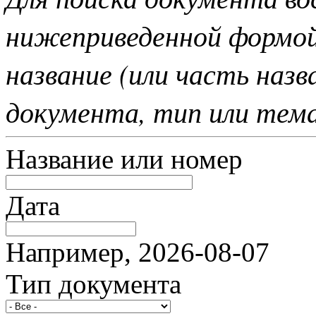
нижеприведенной формо
название (или часть наз
документа, тип или тем
Название или номер
Дата
Например, 2026-08-07
Тип документа