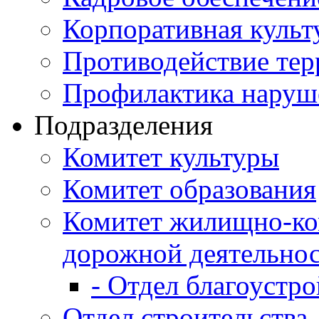
Корпоративная культ
Противодействие те
Профилактика наруш
Подразделения
Комитет культуры
Комитет образования
Комитет жилищно-ко
дорожной деятельно
- Отдел благоустро
Отдел строительства,