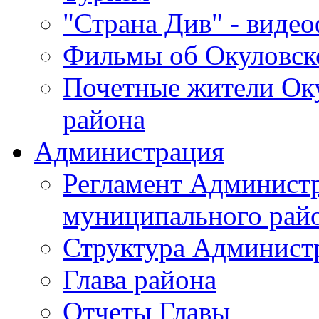
"Страна Див" - виде
Фильмы об Окуловск
Почетные жители Ок
района
Администрация
Регламент Админист
муниципального рай
Структура Админист
Глава района
Отчеты Главы