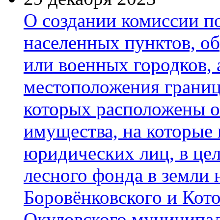
О создании комиссии п
населенных пунктов, о
или военных городков,
местоположения границ
которых расположены 
имущества, на которые 
юридических лиц, в цел
лесного фонда в земли
Боровёнковского и Кото
Окуловского муниципал