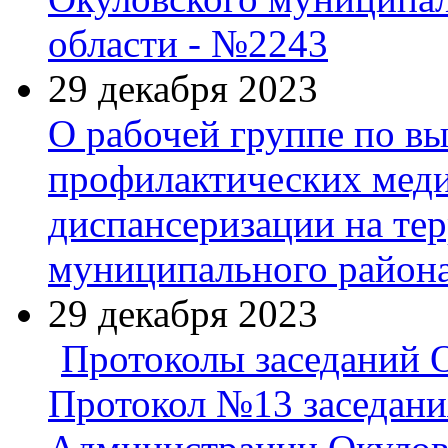
области - №2243
29 декабря 2023
О рабочей группе по в
профилактических мед
диспансеризации на те
муниципального район
29 декабря 2023
Протоколы заседаний 
Протокол №13 заседани