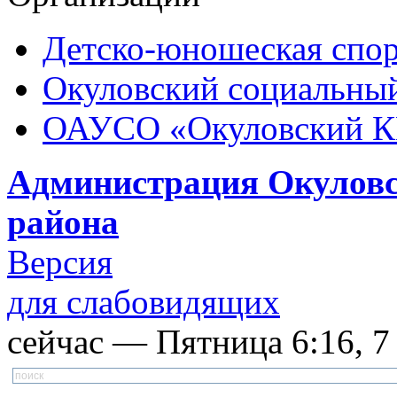
Детско-юношеская спор
Окуловский социальный
ОАУСО «Окуловский 
Администрация Окуловс
района
Версия
для слабовидящих
сейчас — Пятница 6:16, 7