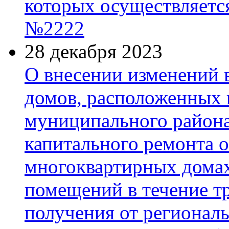
которых осуществляется
№2222
28 декабря 2023
О внесении изменений 
домов, расположенных 
муниципального района,
капитального ремонта 
многоквартирных домах
помещений в течение т
получения от регионал