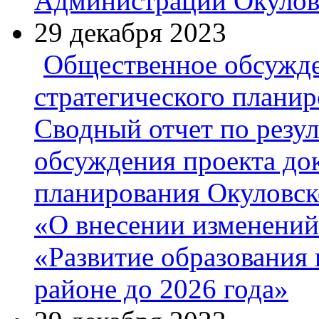
Администрации Окулов
29 декабря 2023
Общественное обсужде
стратегического плани
Сводный отчет по резу
обсуждения проекта до
планирования Окуловск
«О внесении изменени
«Развитие образования
районе до 2026 года»