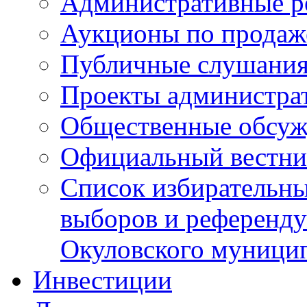
Административные р
Аукционы по продаж
Публичные слушани
Проекты администра
Общественные обсуж
Официальный вестни
Список избирательны
выборов и референду
Окуловского муници
Инвестиции