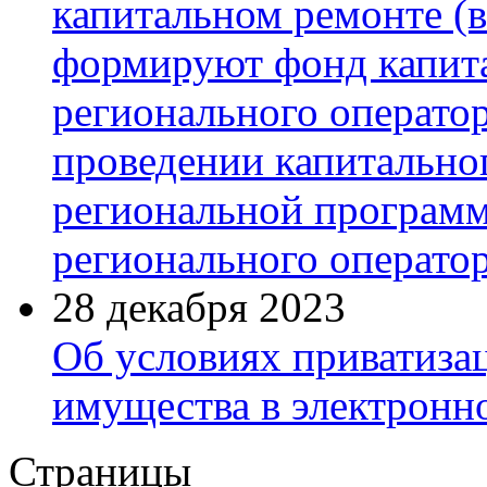
капитальном ремонте (в
формируют фонд капита
регионального оператор
проведении капитальног
региональной програм
регионального операто
28 декабря 2023
Об условиях приватиза
имущества в электронн
Страницы