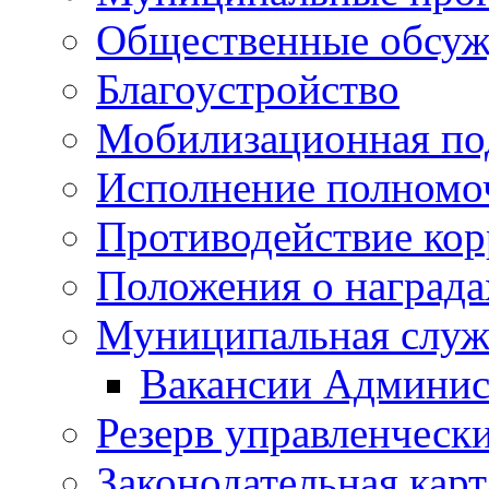
Общественные обсуж
Благоустройство
Мобилизационная по
Исполнение полномо
Противодействие ко
Положения о награда
Муниципальная служ
Вакансии Админис
Резерв управленчески
Законодательная карт