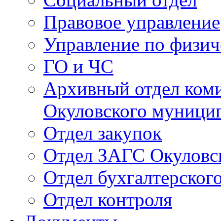
Правовое управление
Управление по физич
ГО и ЧС
Архивный отдел ком
Окуловского муници
Отдел закупок
Отдел ЗАГС Окуловс
Отдел бухгалтерского
Отдел контроля