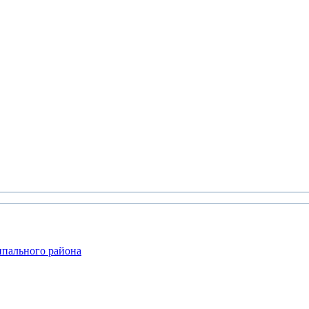
ипального района