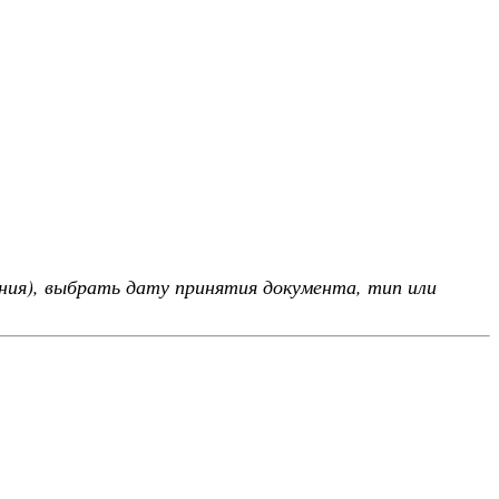
ния), выбрать дату принятия документа, тип или