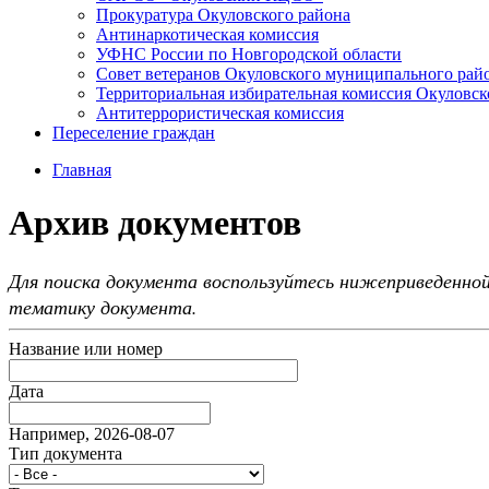
Прокуратура Окуловского района
Антинаркотическая комиссия
УФНС России по Новгородской области
Совет ветеранов Окуловского муниципального рай
Территориальная избирательная комиссия Окуловск
Антитеррористическая комиссия
Переселение граждан
Главная
Архив документов
Для поиска документа воспользуйтесь нижеприведенной
тематику документа.
Название или номер
Дата
Например, 2026-08-07
Тип документа