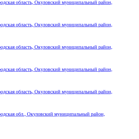
родская область, Окуловский муниципальный район,
родская область, Окуловский муниципальный район,
родская область, Окуловский муниципальный район,
родская область, Окуловский муниципальный район,
родская область, Окуловский муниципальный район,
родская обл., Окуловский муниципальный район,