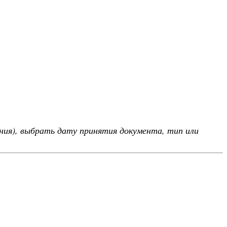
ния), выбрать дату принятия документа, тип или