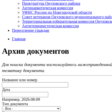
Прокуратура Окуловского района
Антинаркотическая комиссия
УФНС России по Новгородской области
Совет ветеранов Окуловского муниципального рай
Территориальная избирательная комиссия Окуловск
Антитеррористическая комиссия
Переселение граждан
Главная
Архив документов
Для поиска документа воспользуйтесь нижеприведенной
тематику документа.
Название или номер
Дата
Например, 2026-08-09
Тип документа