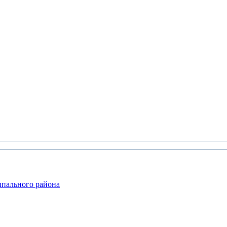
ипального района