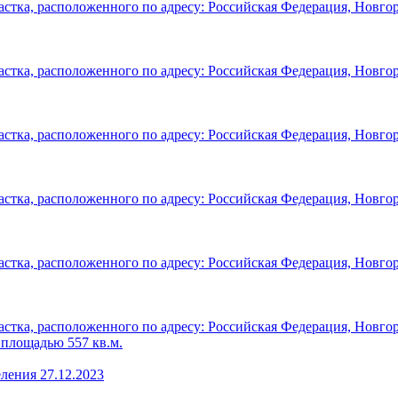
астка, расположенного по адресу: Российская Федерация, Новго
астка, расположенного по адресу: Российская Федерация, Новго
астка, расположенного по адресу: Российская Федерация, Новго
астка, расположенного по адресу: Российская Федерация, Новго
астка, расположенного по адресу: Российская Федерация, Новго
астка, расположенного по адресу: Российская Федерация, Новго
, площадью 557 кв.м.
ления 27.12.2023