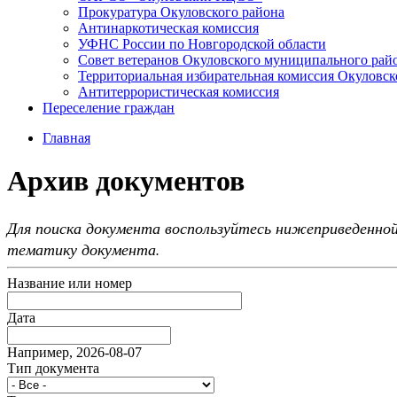
Прокуратура Окуловского района
Антинаркотическая комиссия
УФНС России по Новгородской области
Совет ветеранов Окуловского муниципального рай
Территориальная избирательная комиссия Окуловск
Антитеррористическая комиссия
Переселение граждан
Главная
Архив документов
Для поиска документа воспользуйтесь нижеприведенной
тематику документа.
Название или номер
Дата
Например, 2026-08-07
Тип документа