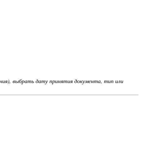
ния), выбрать дату принятия документа, тип или