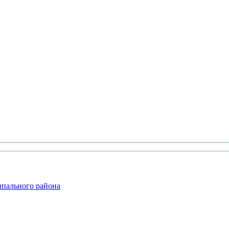
ипального района