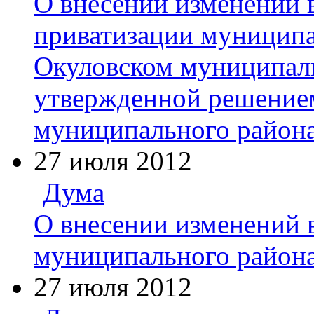
О внесении изменений 
приватизации муниципа
Окуловском муниципаль
утвержденной решение
муниципального района
27 июля 2012
Дума
О внесении изменений 
муниципального района
27 июля 2012