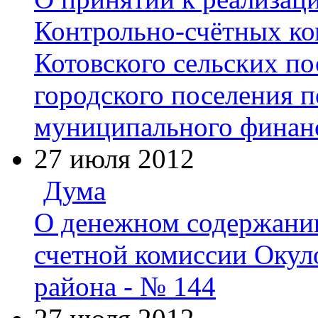
Контрольно-счётных ко
Котовского сельских по
городского поселения 
муниципального финанс
27 июля 2012
Дума
О денежном содержании
счетной комиссии Окул
района - № 144