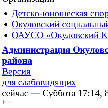
Детско-юношеская спор
Окуловский социальный
ОАУСО «Окуловский 
Администрация Окуловс
района
Версия
для слабовидящих
сейчас — Суббота 17:14, 8