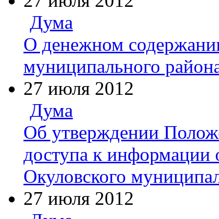
27 июля 2012
Дума
О денежном содержани
муниципального района
27 июля 2012
Дума
Об утверждении Положе
доступа к информации 
Окуловского муниципал
27 июля 2012