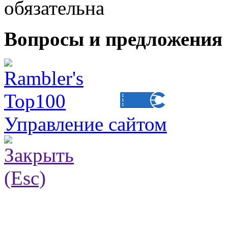
обязательна
Вопросы и предложения 
Управление сайтом