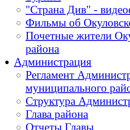
"Страна Див" - виде
Фильмы об Окуловск
Почетные жители Ок
района
Администрация
Регламент Админист
муниципального рай
Структура Админист
Глава района
Отчеты Главы