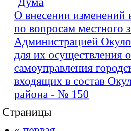
Дума
О внесении изменений 
по вопросам местного 
Администрацией Окуло
для их осуществления о
самоуправления городск
входящих в состав Оку
района - № 150
Страницы
« первая