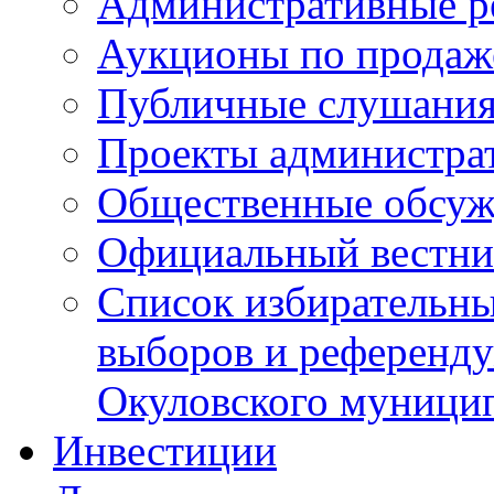
Административные р
Аукционы по продаж
Публичные слушани
Проекты администра
Общественные обсуж
Официальный вестни
Список избирательны
выборов и референду
Окуловского муници
Инвестиции