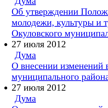
Дума
Об утверждении Положе
молодежи, культуры и 
Окуловского муниципал
27 июля 2012
Дума
О внесении изменений 
муниципального района
27 июля 2012
Дума