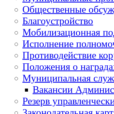
Общественные обсуж
Благоустройство
Мобилизационная по
Исполнение полномо
Противодействие ко
Положения о награда
Муниципальная служ
Вакансии Админис
Резерв управленчески
Законодательная карт