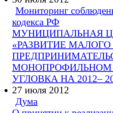
Мониторинг соблюден
кодекса РФ
МУНИЦИПАЛЬНАЯ Ц
«РАЗВИТИЕ МАЛОГО
ПРЕДПРИНИМАТЕЛЬ
МОНОПРОФИЛЬНОМ 
УГЛОВКА НА 2012– 2
27 июля 2012
Дума
О принятии к реализац