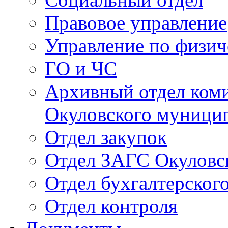
Правовое управление
Управление по физич
ГО и ЧС
Архивный отдел ком
Окуловского муници
Отдел закупок
Отдел ЗАГС Окуловс
Отдел бухгалтерского
Отдел контроля