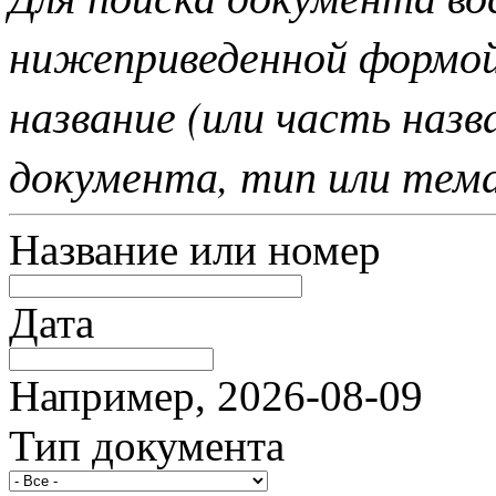
нижеприведенной формо
название (или часть наз
документа, тип или тем
Название или номер
Дата
Например, 2026-08-09
Тип документа