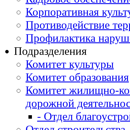
Корпоративная культ
Противодействие те
Профилактика наруш
Подразделения
Комитет культуры
Комитет образования
Комитет жилищно-ко
дорожной деятельно
- Отдел благоустро
Отдел строительства,