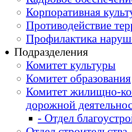
Корпоративная культ
Противодействие те
Профилактика наруш
Подразделения
Комитет культуры
Комитет образования
Комитет жилищно-ко
дорожной деятельно
- Отдел благоустро
Отдел строительства,