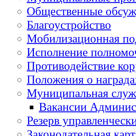
Общественные обсуж
Благоустройство
Мобилизационная по
Исполнение полномо
Противодействие ко
Положения о награда
Муниципальная служ
Вакансии Админис
Резерв управленчески
Законодательная карт