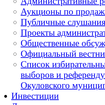
Административные р
Аукционы по продаж
Публичные слушани
Проекты администра
Общественные обсуж
Официальный вестни
Список избирательны
выборов и референду
Окуловского муници
Инвестиции