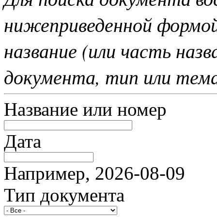
нижеприведенной формо
название (или часть наз
документа, тип или тем
Название или номер
Дата
Например, 2026-08-09
Тип документа