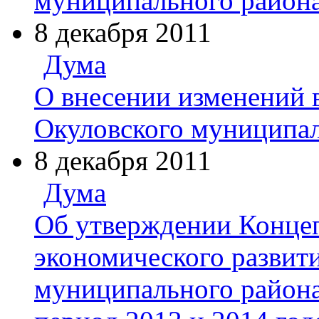
муниципального района
8 декабря 2011
Дума
О внесении изменений 
Окуловского муниципал
8 декабря 2011
Дума
Об утверждении Конце
экономического развит
муниципального района