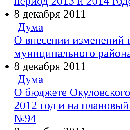
период 2013 и 2014 год
8 декабря 2011
Дума
О внесении изменений 
муниципального района
8 декабря 2011
Дума
О бюджете Окуловского
2012 год и на плановый
№94