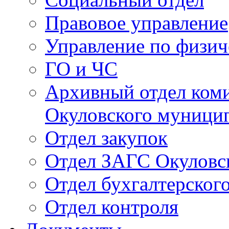
Правовое управление
Управление по физич
ГО и ЧС
Архивный отдел ком
Окуловского муници
Отдел закупок
Отдел ЗАГС Окуловс
Отдел бухгалтерского
Отдел контроля