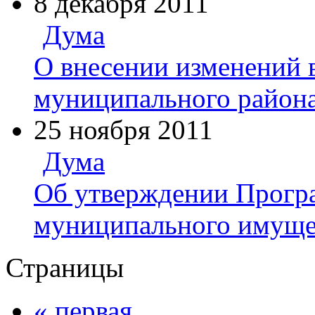
8 декабря 2011
Дума
О внесении изменений 
муниципального района
25 ноября 2011
Дума
Об утверждении Прогр
муниципального имущес
Страницы
« первая