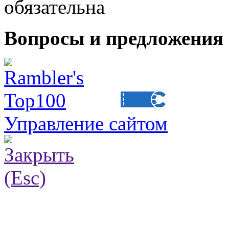
обязательна
Вопросы и предложения 
Управление сайтом