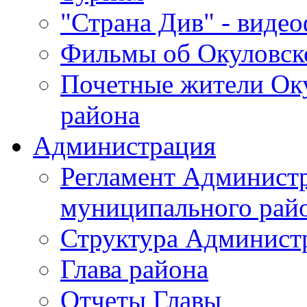
"Страна Див" - виде
Фильмы об Окуловск
Почетные жители Ок
района
Администрация
Регламент Админист
муниципального рай
Структура Админист
Глава района
Отчеты Главы