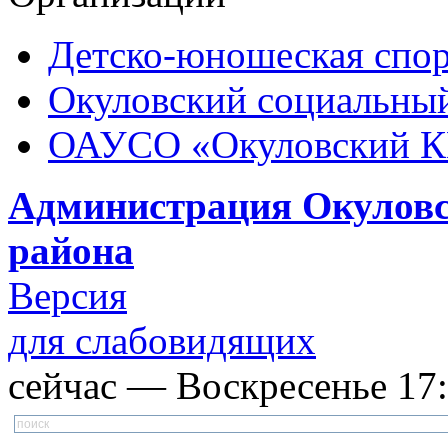
Детско-юношеская спор
Окуловский социальный
ОАУСО «Окуловский 
Администрация Окуловс
района
Версия
для слабовидящих
сейчас — Воскресенье 17: