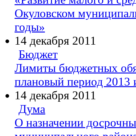
Окуловском муниципаль
годы»
14 декабря 2011
Бюджет
Лимиты бюджетных обяз
плановый период 2013 
14 декабря 2011
Дума
О назначении досрочны