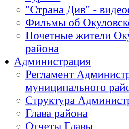
"Страна Див" - виде
Фильмы об Окуловск
Почетные жители Ок
района
Администрация
Регламент Админист
муниципального рай
Структура Админист
Глава района
Отчеты Главы