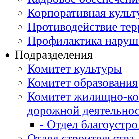
Корпоративная культ
Противодействие те
Профилактика наруш
Подразделения
Комитет культуры
Комитет образования
Комитет жилищно-ко
дорожной деятельно
- Отдел благоустро
Отдел строительства,