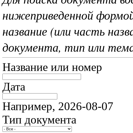
нижеприведенной формо
название (или часть наз
документа, тип или тем
Название или номер
Дата
Например, 2026-08-07
Тип документа