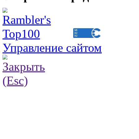
Управление сайтом