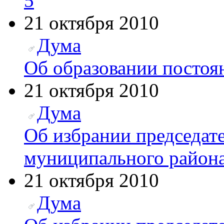
5
21 октября 2010
Дума
Об образовании постоя
21 октября 2010
Дума
Об избрании председат
муниципального район
21 октября 2010
Дума