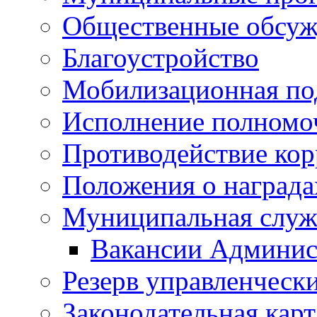
Общественные обсуж
Благоустройство
Мобилизационная по
Исполнение полномо
Противодействие ко
Положения о награда
Муниципальная служ
Вакансии Админис
Резерв управленчески
Законодательная карт