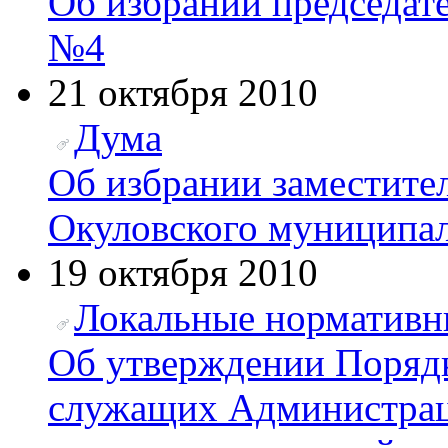
Об избрании председат
№4
21 октября 2010
Дума
Об избрании заместите
Окуловского муниципал
19 октября 2010
Локальные нормативн
Об утверждении Поряд
служащих Администрац