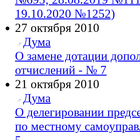
19.10.2020 №1252)
27 октября 2010
Дума
О замене дотации доп
отчислений - № 7
21 октября 2010
Дума
О делегировании предсе
по местному самоуправ