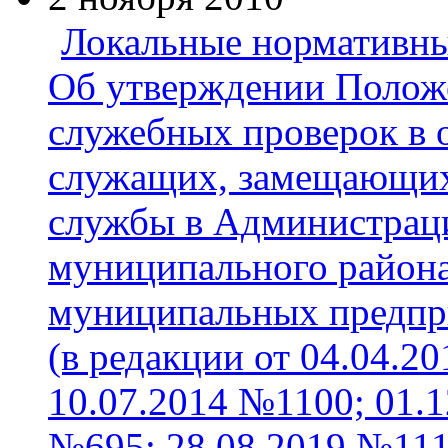
Локальные нормативны
Об утверждении Положе
служебных проверок в
служащих, замещающих
службы в Администрац
муниципального района
муниципальных предпр
(в редакции от 04.04.2
10.07.2014 №1100; 01.1
№695; 28.08.2019 №111