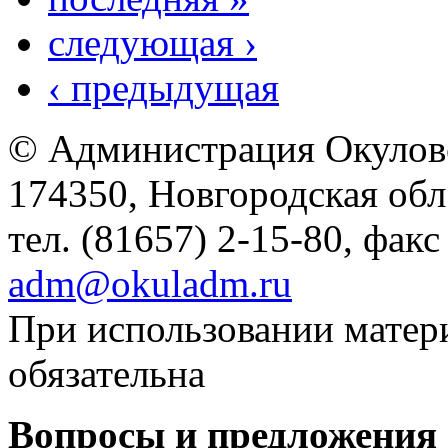
следующая ›
‹ предыдущая
© Администрация Окулов
174350, Новгородская обл.,
тел. (81657) 2-15-80, факс
adm@okuladm.ru
При использовании матери
обязательна
Вопросы и предложения 