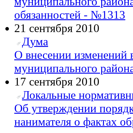
муниципального района
обязанностей - №1313
21 сентября 2010
Дума
О внесении изменений 
муниципального района
17 сентября 2010
Локальные нормативн
Об утверждении порядк
нанимателя о фактах о