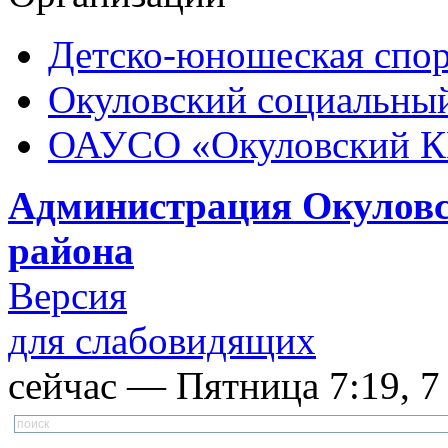
Детско-юношеская спор
Окуловский социальный
ОАУСО «Окуловский 
Администрация Окуловс
района
Версия
для слабовидящих
сейчас — Пятница 7:19, 7