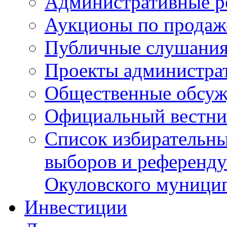
Административные р
Аукционы по продаж
Публичные слушани
Проекты администра
Общественные обсуж
Официальный вестни
Список избирательны
выборов и референду
Окуловского муници
Инвестиции