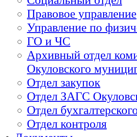
Правовое управление
Управление по физич
ГО и ЧС
Архивный отдел ком
Окуловского муници
Отдел закупок
Отдел ЗАГС Окуловс
Отдел бухгалтерского
Отдел контроля