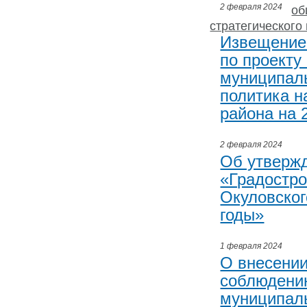
2 февраля 2024
об
стратегического
Извещение
по проекту
муниципал
политика н
района на 
2 февраля 2024
Об утверж
«Градостро
Окуловског
годы»
1 февраля 2024
О внесении
соблюдени
муниципал