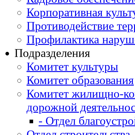
Корпоративная культ
Противодействие те
Профилактика наруш
Подразделения
Комитет культуры
Комитет образования
Комитет жилищно-ко
дорожной деятельно
- Отдел благоустро
Отдел строительства,