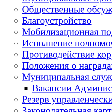
Общественные обсуж
Благоустройство
Мобилизационная по
Исполнение полномо
Противодействие ко
Положения о награда
Муниципальная служ
Вакансии Админис
Резерв управленчески
Законодательная карт