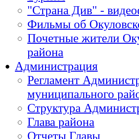
"Страна Див" - виде
Фильмы об Окуловск
Почетные жители Ок
района
Администрация
Регламент Админист
муниципального рай
Структура Админист
Глава района
Отчеты Главы