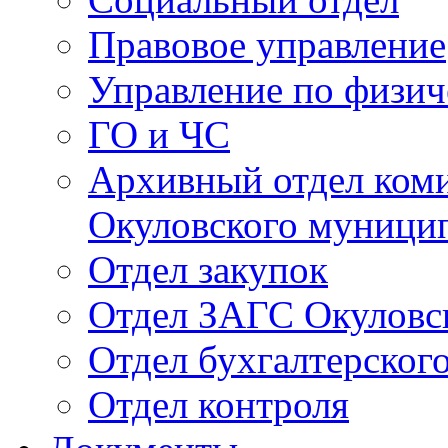
Правовое управление
Управление по физич
ГО и ЧС
Архивный отдел ком
Окуловского муници
Отдел закупок
Отдел ЗАГС Окуловс
Отдел бухгалтерского
Отдел контроля