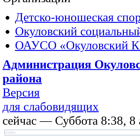
Детско-юношеская спор
Окуловский социальный
ОАУСО «Окуловский 
Администрация Окуловс
района
Версия
для слабовидящих
сейчас — Суббота 8:38, 8 