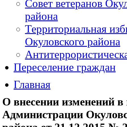
Совет ветеранов Оку
района
Территориальная изб
Окуловского района
Антитеррористическ
Переселение граждан
Главная
О внесении изменений в
Администрации Окуловс