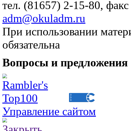
тел. (81657) 2-15-80, факс
adm@okuladm.ru
При использовании матери
обязательна
Вопросы и предложения 
Управление сайтом