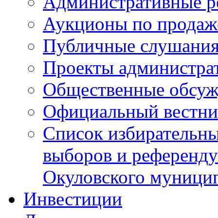
Административные р
Аукционы по продаж
Публичные слушани
Проекты администра
Общественные обсуж
Официальный вестни
Список избирательны
выборов и референду
Окуловского муници
Инвестиции