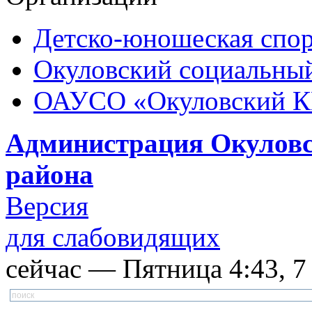
Детско-юношеская спор
Окуловский социальный
ОАУСО «Окуловский 
Администрация Окуловс
района
Версия
для слабовидящих
сейчас — Пятница 4:43, 7