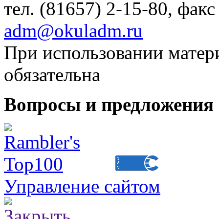
тел. (81657) 2-15-80, факс
adm@okuladm.ru
При использовании матери
обязательна
Вопросы и предложения 
Управление сайтом