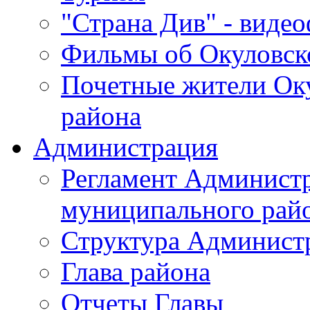
"Страна Див" - виде
Фильмы об Окуловск
Почетные жители Ок
района
Администрация
Регламент Админист
муниципального рай
Структура Админист
Глава района
Отчеты Главы