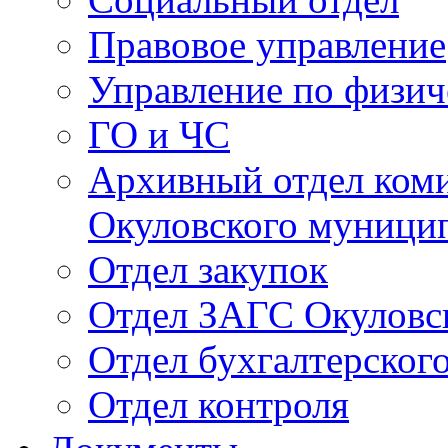
Правовое управление
Управление по физич
ГО и ЧС
Архивный отдел ком
Окуловского муници
Отдел закупок
Отдел ЗАГС Окуловс
Отдел бухгалтерского
Отдел контроля