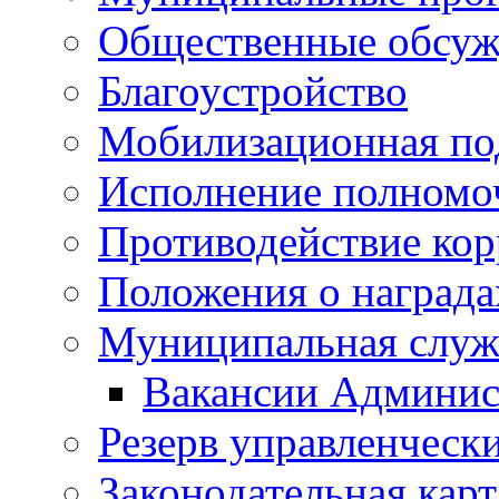
Общественные обсуж
Благоустройство
Мобилизационная по
Исполнение полномо
Противодействие ко
Положения о награда
Муниципальная служ
Вакансии Админис
Резерв управленчески
Законодательная карт