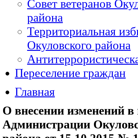
Совет ветеранов Оку
района
Территориальная изб
Окуловского района
Антитеррористическ
Переселение граждан
Главная
О внесении изменений в
Администрации Окуловс