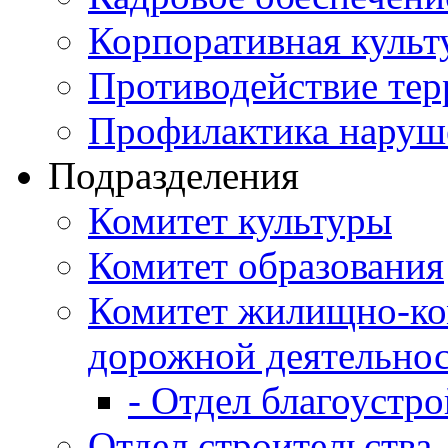
Корпоративная культ
Противодействие те
Профилактика наруш
Подразделения
Комитет культуры
Комитет образования
Комитет жилищно-ко
дорожной деятельно
- Отдел благоустро
Отдел строительства,