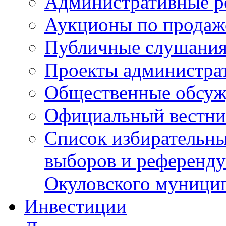
Административные р
Аукционы по продаж
Публичные слушани
Проекты администра
Общественные обсуж
Официальный вестни
Список избирательны
выборов и референду
Окуловского муници
Инвестиции