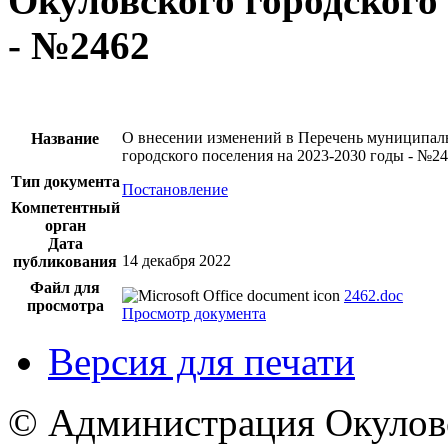
Окуловского городского 
- №2462
О внесении изменений в Перечень муниципал
Название
городского поселения на 2023-2030 годы - №2
Тип документа
Постановление
Компетентный
орган
Дата
14 декабря 2022
публикования
Файл для
2462.doc
просмотра
Просмотр документа
Версия для печати
© Администрация Окулов