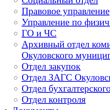
Правовое управление
Управление по физич
ГО и ЧС
Архивный отдел ком
Окуловского муници
Отдел закупок
Отдел ЗАГС Окуловс
Отдел бухгалтерского
Отдел контроля