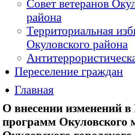
Совет ветеранов Оку
района
Территориальная изб
Окуловского района
Антитеррористическ
Переселение граждан
Главная
О внесении изменений 
программ Окуловского 