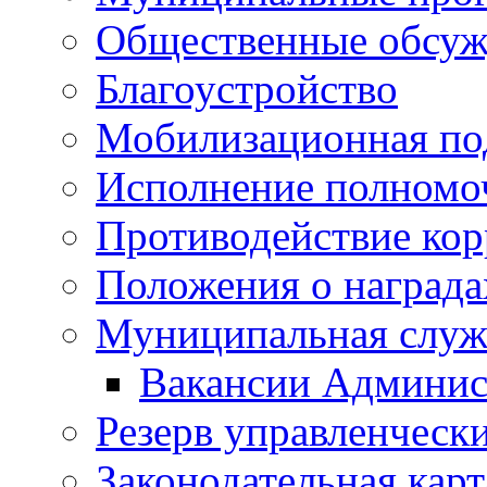
Общественные обсуж
Благоустройство
Мобилизационная по
Исполнение полномо
Противодействие ко
Положения о награда
Муниципальная служ
Вакансии Админис
Резерв управленчески
Законодательная карт