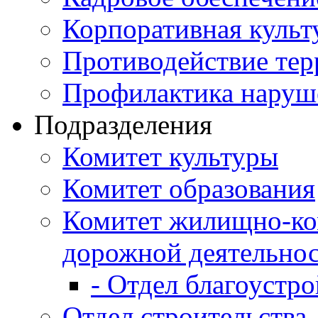
Корпоративная культ
Противодействие те
Профилактика наруш
Подразделения
Комитет культуры
Комитет образования
Комитет жилищно-ко
дорожной деятельно
- Отдел благоустро
Отдел строительства,