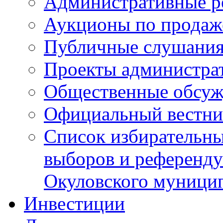
Административные р
Аукционы по продаж
Публичные слушани
Проекты администра
Общественные обсуж
Официальный вестни
Список избирательны
выборов и референду
Окуловского муници
Инвестиции