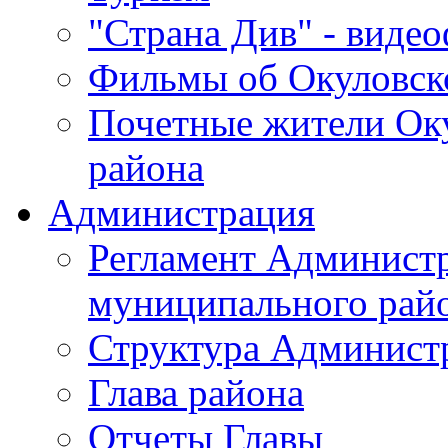
"Страна Див" - виде
Фильмы об Окуловск
Почетные жители Ок
района
Администрация
Регламент Админист
муниципального рай
Структура Админист
Глава района
Отчеты Главы