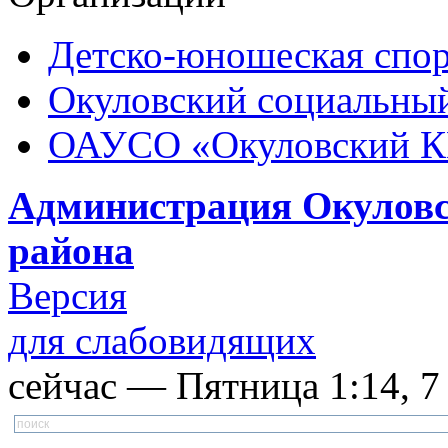
Детско-юношеская спор
Окуловский социальный
ОАУСО «Окуловский 
Администрация Окуловс
района
Версия
для слабовидящих
сейчас — Пятница 1:14, 7