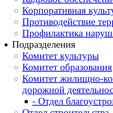
Корпоративная культ
Противодействие те
Профилактика наруш
Подразделения
Комитет культуры
Комитет образования
Комитет жилищно-ко
дорожной деятельно
- Отдел благоустро
Отдел строительства,