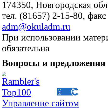
174350, Новгородская обл.,
тел. (81657) 2-15-80, факс
adm@okuladm.ru
При использовании матери
обязательна
Вопросы и предложения 
Управление сайтом