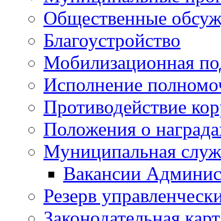
Общественные обсуж
Благоустройство
Мобилизационная по
Исполнение полномо
Противодействие ко
Положения о награда
Муниципальная служ
Вакансии Админис
Резерв управленчески
Законодательная карт