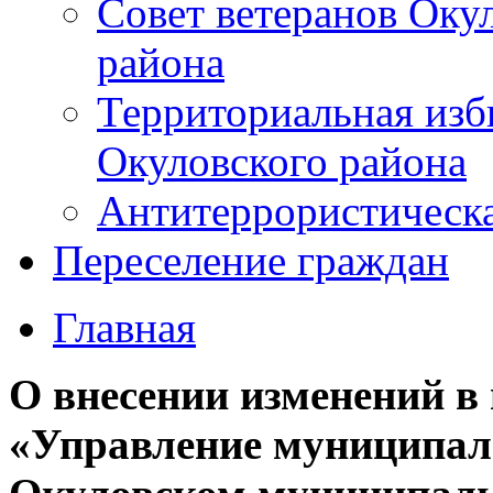
Совет ветеранов Оку
района
Территориальная изб
Окуловского района
Антитеррористическ
Переселение граждан
Главная
О внесении изменений 
«Управление муниципа