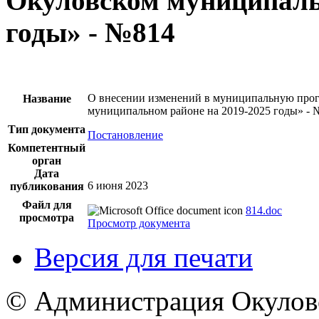
Окуловском муниципаль
годы» - №814
О внесении изменений в муниципальную про
Название
муниципальном районе на 2019-2025 годы» - 
Тип документа
Постановление
Компетентный
орган
Дата
6 июня 2023
публикования
Файл для
814.doc
просмотра
Просмотр документа
Версия для печати
© Администрация Окулов