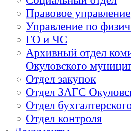
Правовое управление
Управление по физич
ГО и ЧС
Архивный отдел ком
Окуловского муници
Отдел закупок
Отдел ЗАГС Окуловс
Отдел бухгалтерского
Отдел контроля