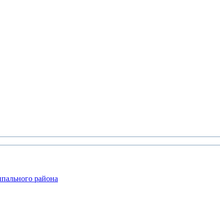
ипального района