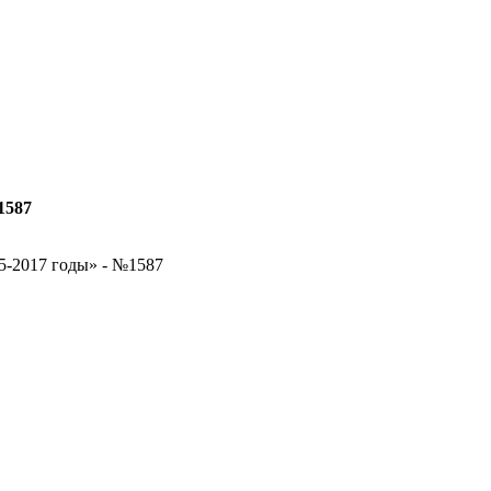
1587
5-2017 годы» - №1587