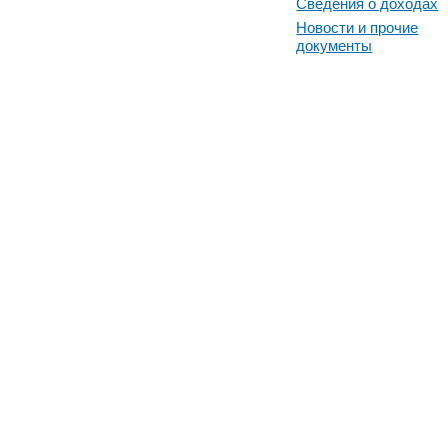
Сведения о доходах
Новости и прочие
документы