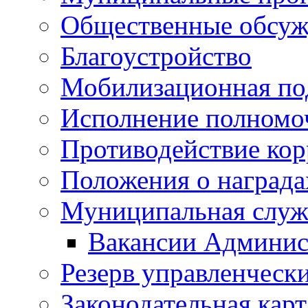
Общественные обсуж
Благоустройство
Мобилизационная по
Исполнение полномо
Противодействие ко
Положения о награда
Муниципальная служ
Вакансии Админис
Резерв управленчески
Законодательная карт