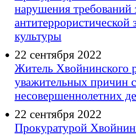
нарушения требований з
антитеррористической 
культуры
22 сентября 2022
Житель Хвойнинского р
уважительных причин с
несовершеннолетних де
22 сентября 2022
Прокуратурой Хвойнин