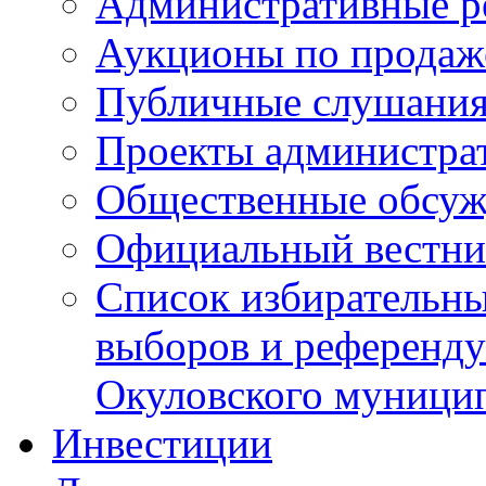
Административные р
Аукционы по продаж
Публичные слушани
Проекты администра
Общественные обсуж
Официальный вестни
Список избирательны
выборов и референду
Окуловского муници
Инвестиции