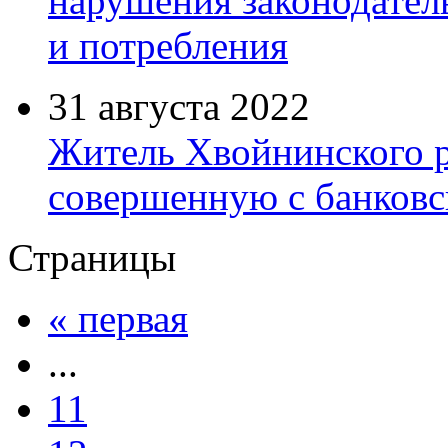
нарушения законодатель
и потребления
31 августа 2022
Житель Хвойнинского р
совершенную с банковс
Страницы
« первая
...
11