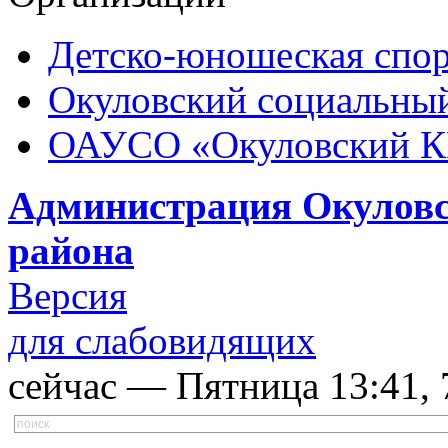
Детско-юношеская спор
Окуловский социальный
ОАУСО «Окуловский 
Администрация Окуловс
района
Версия
для слабовидящих
сейчас — Пятница 13:41, 