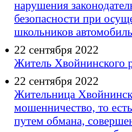
нарушения законодател
безопасности при осущ
школьников автомобил
22 сентября 2022
Житель Хвойнинского р
22 сентября 2022
Жительница Хвойнинско
мошенничество, то ест
путем обмана, соверше