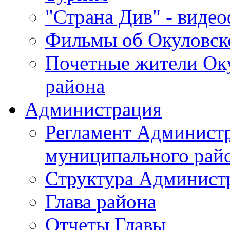
"Страна Див" - виде
Фильмы об Окуловск
Почетные жители Ок
района
Администрация
Регламент Админист
муниципального рай
Структура Админист
Глава района
Отчеты Главы