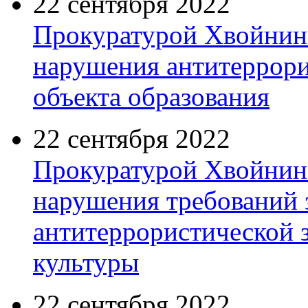
22 сентября 2022
Прокуратурой Хвойнин
нарушения антитеррор
объекта образования
22 сентября 2022
Прокуратурой Хвойнин
нарушения требований з
антитеррористической 
культуры
22 сентября 2022