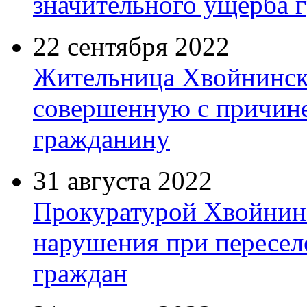
значительного ущерба 
22 сентября 2022
Жительница Хвойнинско
совершенную с причине
гражданину
31 августа 2022
Прокуратурой Хвойнин
нарушения при пересел
граждан