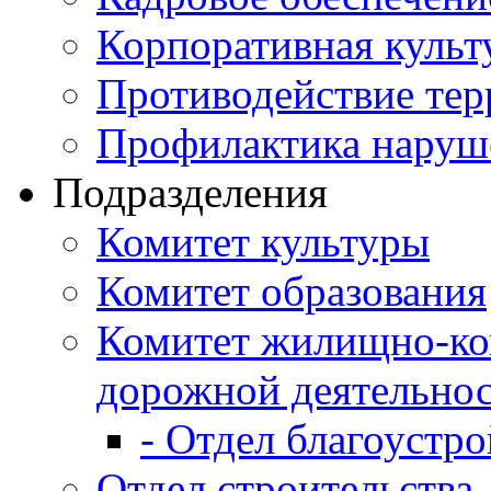
Корпоративная культ
Противодействие те
Профилактика наруш
Подразделения
Комитет культуры
Комитет образования
Комитет жилищно-ко
дорожной деятельно
- Отдел благоустро
Отдел строительства,