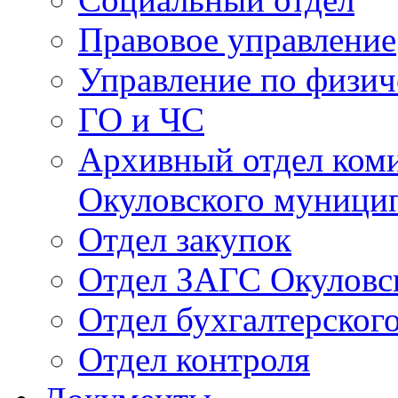
Правовое управление
Управление по физич
ГО и ЧС
Архивный отдел ком
Окуловского муници
Отдел закупок
Отдел ЗАГС Окуловс
Отдел бухгалтерского
Отдел контроля