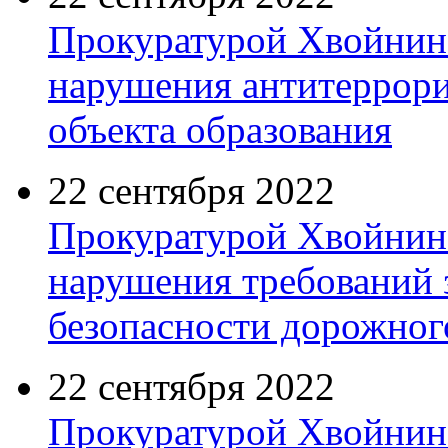
Прокуратурой Хвойнин
нарушения антитеррор
объекта образования
22 сентября 2022
Прокуратурой Хвойнин
нарушения требований з
безопасности дорожног
22 сентября 2022
Прокуратурой Хвойнин