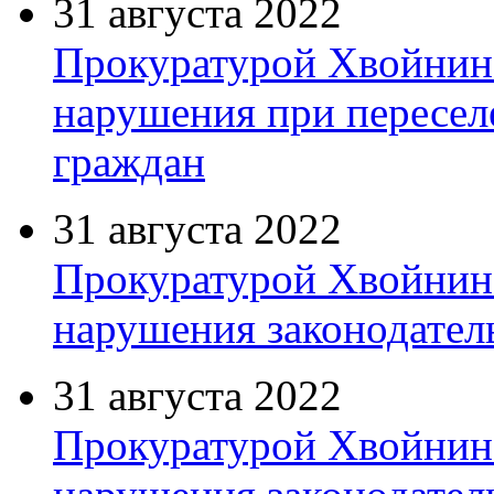
31 августа 2022
Прокуратурой Хвойнин
нарушения при пересел
граждан
31 августа 2022
Прокуратурой Хвойнин
нарушения законодател
31 августа 2022
Прокуратурой Хвойнин