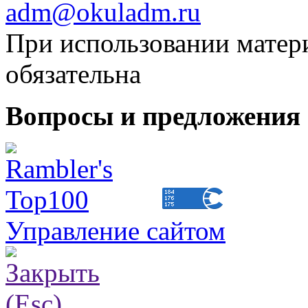
adm@okuladm.ru
При использовании матери
обязательна
Вопросы и предложения 
Управление сайтом