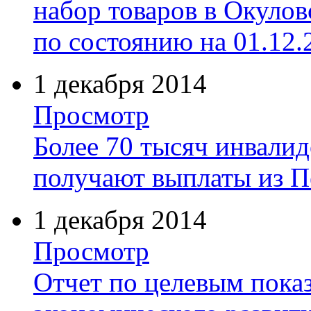
набор товаров в Окуло
по состоянию на 01.12.
1 декабря 2014
Просмотр
Более 70 тысяч инвали
получают выплаты из П
1 декабря 2014
Просмотр
Отчет по целевым пока