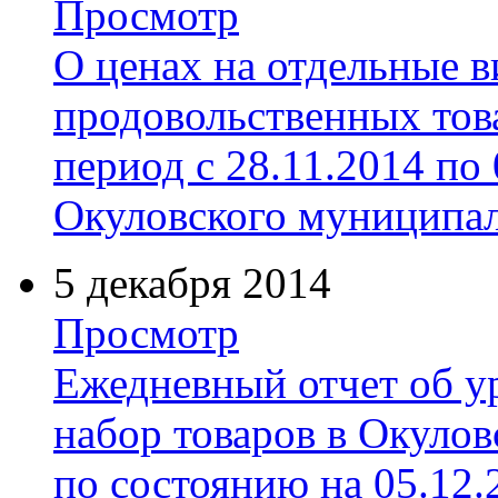
Просмотр
О ценах на отдельные 
продовольственных тов
период с 28.11.2014 по
Окуловского муниципал
5 декабря 2014
Просмотр
Ежедневный отчет об у
набор товаров в Окуло
по состоянию на 05.12.