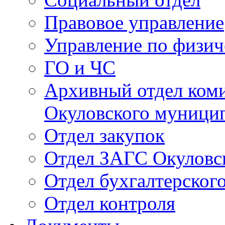
Правовое управление
Управление по физич
ГО и ЧС
Архивный отдел ком
Окуловского муници
Отдел закупок
Отдел ЗАГС Окуловс
Отдел бухгалтерского
Отдел контроля