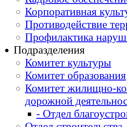
Корпоративная культ
Противодействие те
Профилактика наруш
Подразделения
Комитет культуры
Комитет образования
Комитет жилищно-ко
дорожной деятельно
- Отдел благоустро
Отдел строительства,