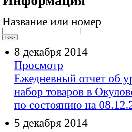
Информация
Название или номер
8 декабря 2014
Просмотр
Ежедневный отчет об у
набор товаров в Окуло
по состоянию на 08.12.
5 декабря 2014