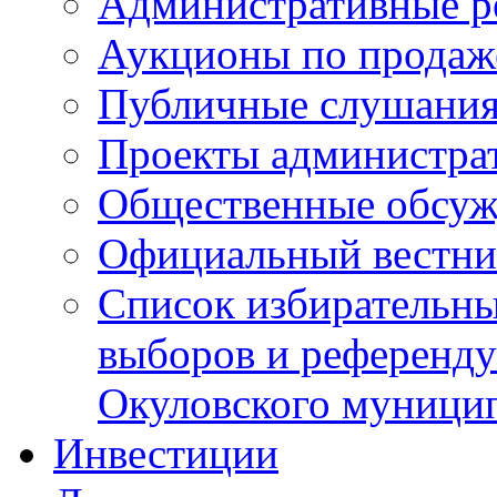
Административные р
Аукционы по продаж
Публичные слушани
Проекты администра
Общественные обсуж
Официальный вестни
Список избирательны
выборов и референду
Окуловского муници
Инвестиции