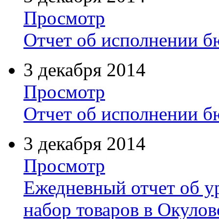
Просмотр
Отчет об исполнении б
3 декабря 2014
Просмотр
Отчет об исполнении б
3 декабря 2014
Просмотр
Ежедневный отчет об у
набор товаров в Окуло