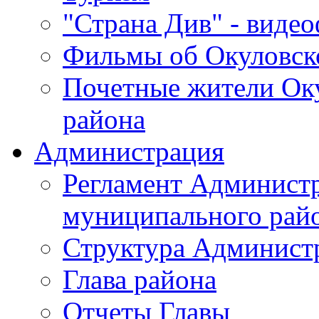
"Страна Див" - виде
Фильмы об Окуловск
Почетные жители Ок
района
Администрация
Регламент Админист
муниципального рай
Структура Админист
Глава района
Отчеты Главы