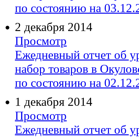
по состоянию на 03.12.
2 декабря 2014
Просмотр
Ежедневный отчет об у
набор товаров в Окуло
по состоянию на 02.12.
1 декабря 2014
Просмотр
Ежедневный отчет об у