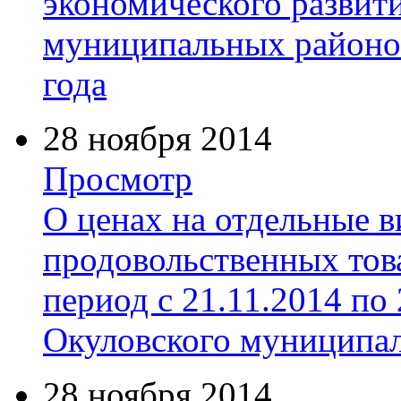
экономического развити
муниципальных районов
года
28 ноября 2014
Просмотр
О ценах на отдельные 
продовольственных тов
период с 21.11.2014 по
Окуловского муниципал
28 ноября 2014