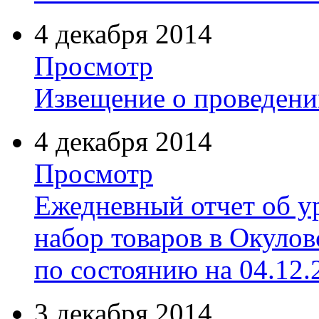
4 декабря 2014
Просмотр
Извещение о проведени
4 декабря 2014
Просмотр
Ежедневный отчет об у
набор товаров в Окуло
по состоянию на 04.12.
3 декабря 2014