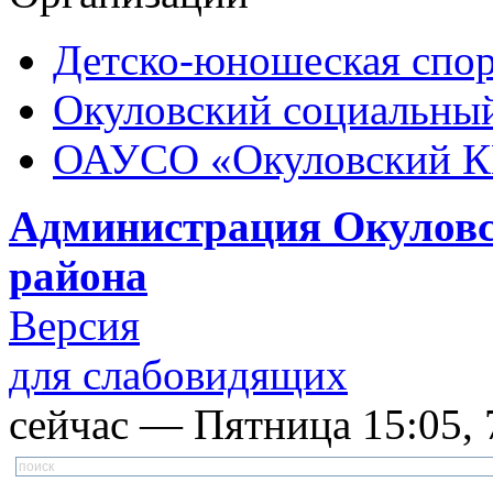
Детско-юношеская спор
Окуловский социальный
ОАУСО «Окуловский 
Администрация Окуловс
района
Версия
для слабовидящих
сейчас — Пятница 15:05, 