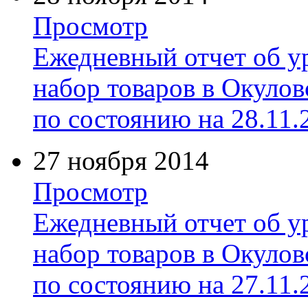
Просмотр
Ежедневный отчет об у
набор товаров в Окуло
по состоянию на 28.11.
27 ноября 2014
Просмотр
Ежедневный отчет об у
набор товаров в Окуло
по состоянию на 27.11.