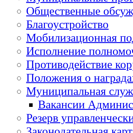
Общественные обсуж
Благоустройство
Мобилизационная по
Исполнение полномо
Противодействие ко
Положения о награда
Муниципальная служ
Вакансии Админис
Резерв управленчески
Законодательная карт