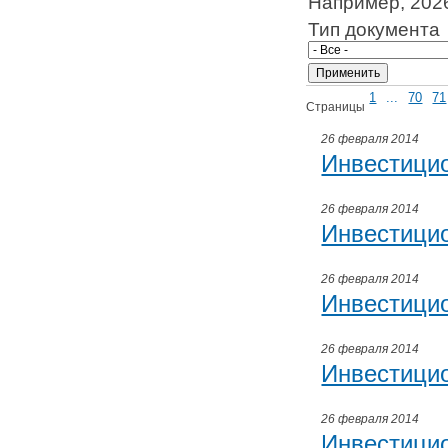
Например, 202
Тип документа
1
...
70
71
Страницы
26 февраля 2014
Инвестици
26 февраля 2014
Инвестици
26 февраля 2014
Инвестици
26 февраля 2014
Инвестицио
26 февраля 2014
Инвестици