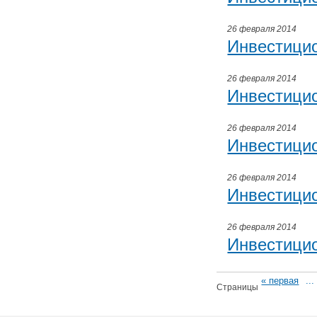
26 февраля 2014
Инвестици
26 февраля 2014
Инвестици
26 февраля 2014
Инвестици
26 февраля 2014
Инвестици
26 февраля 2014
Инвестици
« первая
...
Страницы