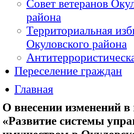
Совет ветеранов Оку
района
Территориальная изб
Окуловского района
Антитеррористическ
Переселение граждан
Главная
О внесении изменений 
«Развитие системы упр