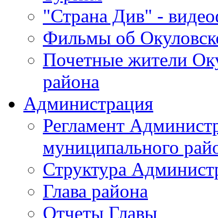
"Страна Див" - виде
Фильмы об Окуловск
Почетные жители Ок
района
Администрация
Регламент Админист
муниципального рай
Структура Админист
Глава района
Отчеты Главы