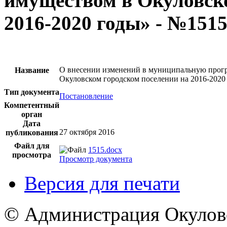
имуществом в Окуловско
2016-2020 годы» - №151
О внесении изменений в муниципальную прог
Название
Окуловском городском поселении на 2016-2020
Тип документа
Постановление
Компетентный
орган
Дата
27 октября 2016
публикования
Файл для
1515.docx
просмотра
Просмотр документа
Версия для печати
© Администрация Окулов