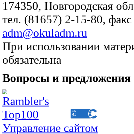
174350, Новгородская обл.,
тел. (81657) 2-15-80, факс
adm@okuladm.ru
При использовании матери
обязательна
Вопросы и предложения 
Управление сайтом