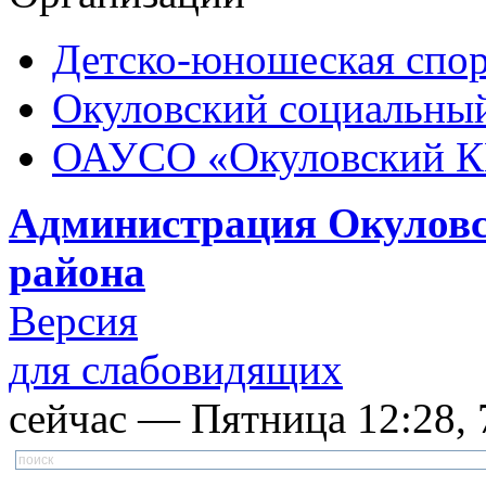
Детско-юношеская спор
Окуловский социальный
ОАУСО «Окуловский 
Администрация Окуловс
района
Версия
для слабовидящих
сейчас — Пятница 12:28, 