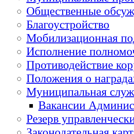
Общественные обсуж
Благоустройство
Мобилизационная по
Исполнение полномо
Противодействие ко
Положения о награда
Муниципальная служ
Вакансии Админис
Резерв управленчески
Законодательная карт