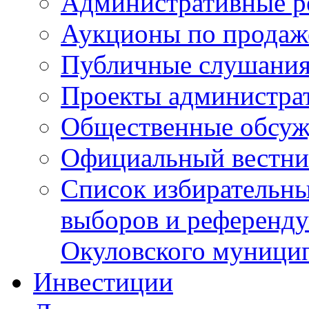
Административные р
Аукционы по продаж
Публичные слушани
Проекты администра
Общественные обсуж
Официальный вестни
Список избирательны
выборов и референду
Окуловского муници
Инвестиции