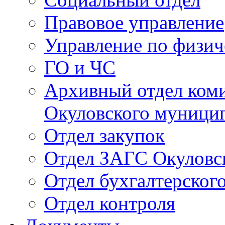
Правовое управление
Управление по физич
ГО и ЧС
Архивный отдел ком
Окуловского муници
Отдел закупок
Отдел ЗАГС Окуловс
Отдел бухгалтерского
Отдел контроля