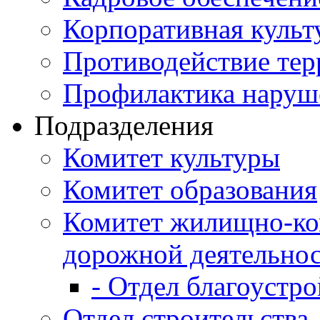
Корпоративная культ
Противодействие те
Профилактика наруш
Подразделения
Комитет культуры
Комитет образования
Комитет жилищно-ко
дорожной деятельно
- Отдел благоустро
Отдел строительства,