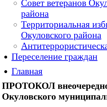
Совет ветеранов Оку
района
Территориальная изб
Окуловского района
Антитеррористическ
Переселение граждан
Главная
ПРОТОКОЛ внеочередно
Окуловского муниципал