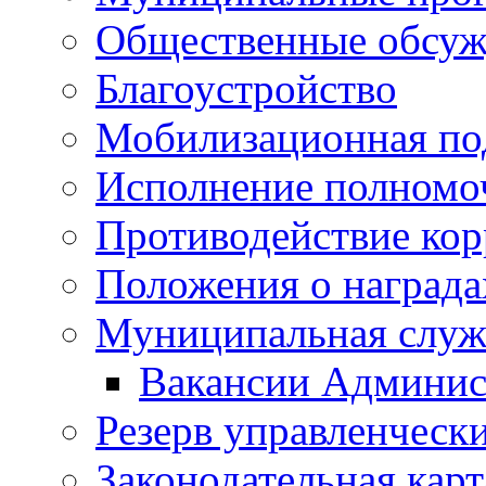
Общественные обсуж
Благоустройство
Мобилизационная по
Исполнение полномо
Противодействие ко
Положения о награда
Муниципальная служ
Вакансии Админис
Резерв управленчески
Законодательная карт