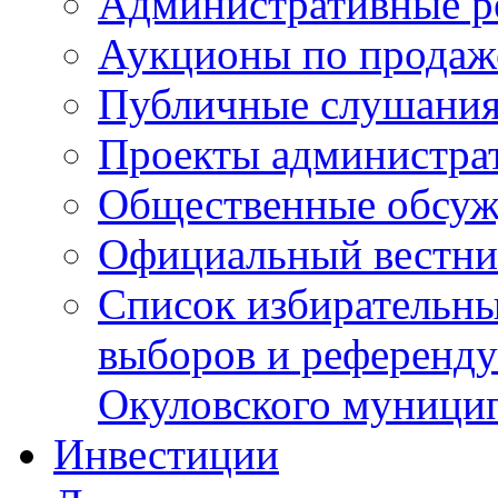
Административные р
Аукционы по продаж
Публичные слушани
Проекты администра
Общественные обсуж
Официальный вестни
Список избирательны
выборов и референду
Окуловского муници
Инвестиции