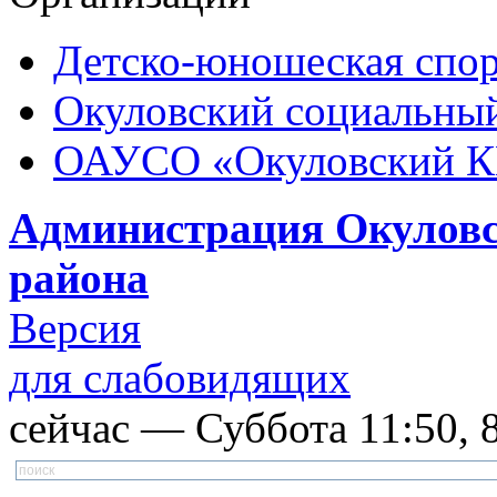
Детско-юношеская спор
Окуловский социальный
ОАУСО «Окуловский 
Администрация Окуловс
района
Версия
для слабовидящих
сейчас — Суббота 11:50, 8