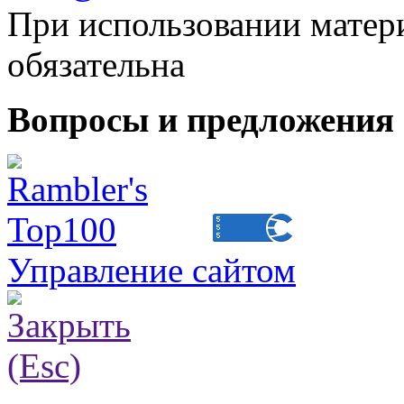
При использовании матери
обязательна
Вопросы и предложения 
Управление сайтом