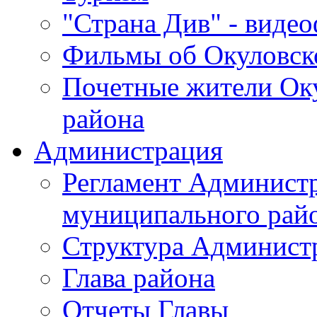
"Страна Див" - виде
Фильмы об Окуловск
Почетные жители Ок
района
Администрация
Регламент Админист
муниципального рай
Структура Админист
Глава района
Отчеты Главы