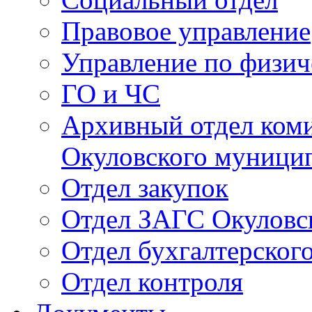
Правовое управление
Управление по физич
ГО и ЧС
Архивный отдел ком
Окуловского муници
Отдел закупок
Отдел ЗАГС Окуловс
Отдел бухгалтерского
Отдел контроля