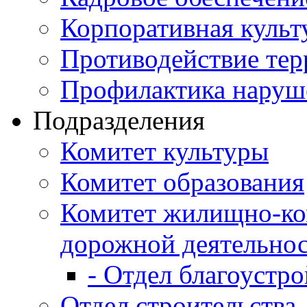
Корпоративная культ
Противодействие те
Профилактика наруш
Подразделения
Комитет культуры
Комитет образования
Комитет жилищно-ко
дорожной деятельно
- Отдел благоустро
Отдел строительства,