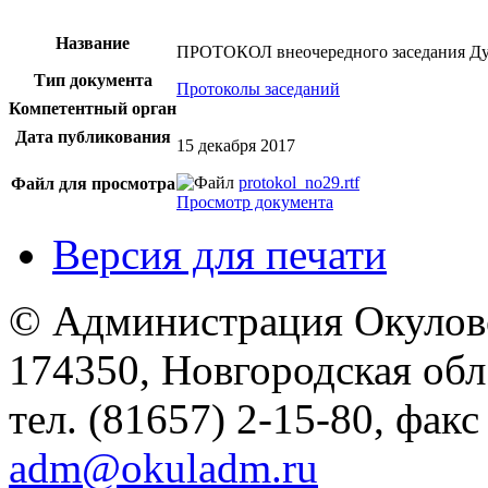
Название
ПРОТОКОЛ внеочередного заседания Ду
Тип документа
Протоколы заседаний
Компетентный орган
Дата публикования
15 декабря 2017
protokol_no29.rtf
Файл для просмотра
Просмотр документа
Версия для печати
© Администрация Окулов
174350, Новгородская обл.,
тел. (81657) 2-15-80, факс
adm@okuladm.ru