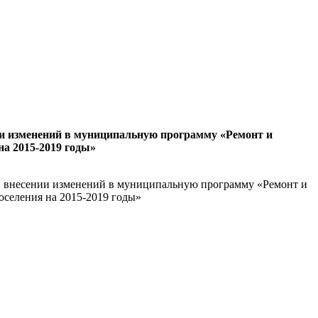
ии изменений в муниципальную программу «Ремонт и
на 2015-2019 годы»
«О внесении изменений в муниципальную программу «Ремонт и
оселения на 2015-2019 годы»