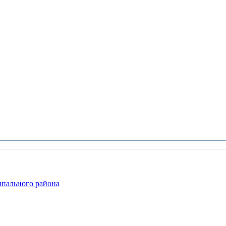
ипального района