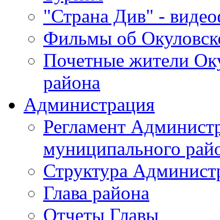
"Страна Див" - виде
Фильмы об Окуловск
Почетные жители Ок
района
Администрация
Регламент Админист
муниципального рай
Структура Админист
Глава района
Отчеты Главы