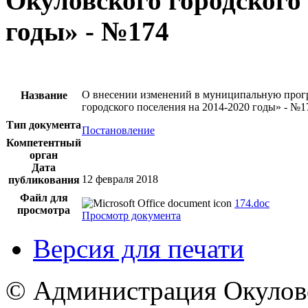
Окуловского городского 
годы» - №174
О внесении изменений в муниципальную прог
Название
городского поселения на 2014-2020 годы» - №1
Тип документа
Постановление
Компетентный
орган
Дата
12 февраля 2018
публикования
Файл для
174.doc
просмотра
Просмотр документа
Версия для печати
© Администрация Окулов