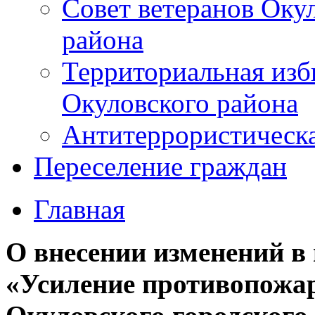
Совет ветеранов Оку
района
Территориальная изб
Окуловского района
Антитеррористическ
Переселение граждан
Главная
О внесении изменений 
«Усиление противопожа