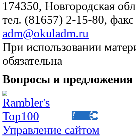
174350, Новгородская обл.,
тел. (81657) 2-15-80, факс
adm@okuladm.ru
При использовании матери
обязательна
Вопросы и предложения 
Управление сайтом