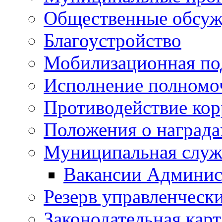
Общественные обсуж
Благоустройство
Мобилизационная по
Исполнение полномо
Противодействие ко
Положения о награда
Муниципальная служ
Вакансии Админис
Резерв управленчески
Законодательная карт