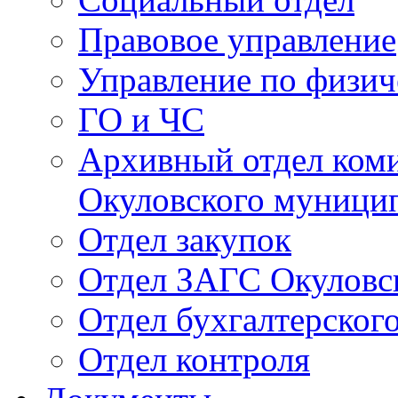
Правовое управление
Управление по физич
ГО и ЧС
Архивный отдел ком
Окуловского муници
Отдел закупок
Отдел ЗАГС Окуловс
Отдел бухгалтерского
Отдел контроля