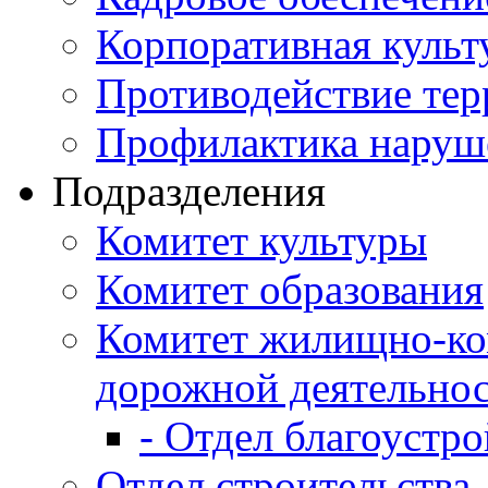
Корпоративная культ
Противодействие те
Профилактика наруш
Подразделения
Комитет культуры
Комитет образования
Комитет жилищно-ко
дорожной деятельно
- Отдел благоустро
Отдел строительства,