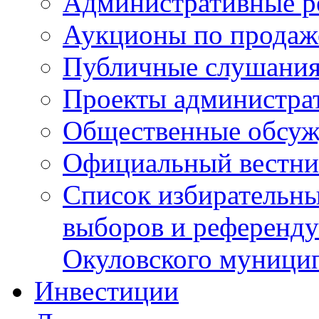
Административные р
Аукционы по продаж
Публичные слушани
Проекты администра
Общественные обсуж
Официальный вестни
Список избирательны
выборов и референду
Окуловского муници
Инвестиции