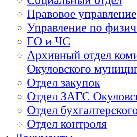
Правовое управление
Управление по физич
ГО и ЧС
Архивный отдел ком
Окуловского муници
Отдел закупок
Отдел ЗАГС Окуловс
Отдел бухгалтерского
Отдел контроля