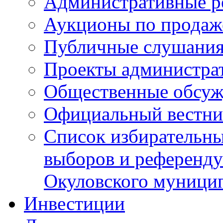
Административные р
Аукционы по продаж
Публичные слушани
Проекты администра
Общественные обсуж
Официальный вестни
Список избирательны
выборов и референду
Окуловского муници
Инвестиции