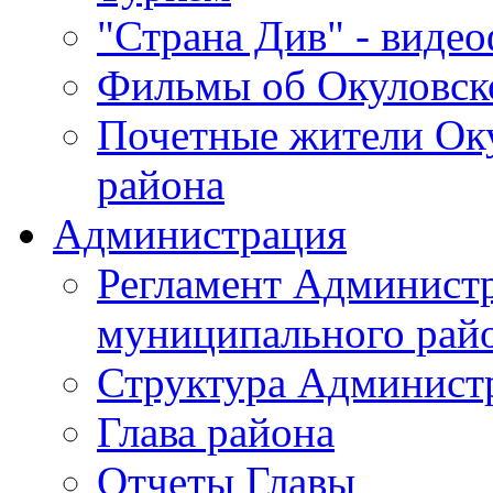
"Страна Див" - виде
Фильмы об Окуловск
Почетные жители Ок
района
Администрация
Регламент Админист
муниципального рай
Структура Админист
Глава района
Отчеты Главы