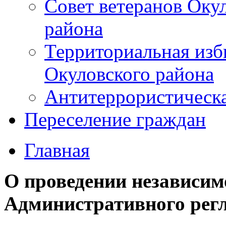
Совет ветеранов Оку
района
Территориальная изб
Окуловского района
Антитеррористическ
Переселение граждан
Главная
О проведении независим
Административного рег