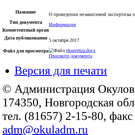
Название
О проведении независимой экспертизы 
Тип документа
Информация
Компетентный орган
Дата публикования
5 октября 2017
ekspertiza.docx
Файл для просмотра
Просмотр документа
Версия для печати
© Администрация Окулов
174350, Новгородская обл.,
тел. (81657) 2-15-80, факс
adm@okuladm.ru