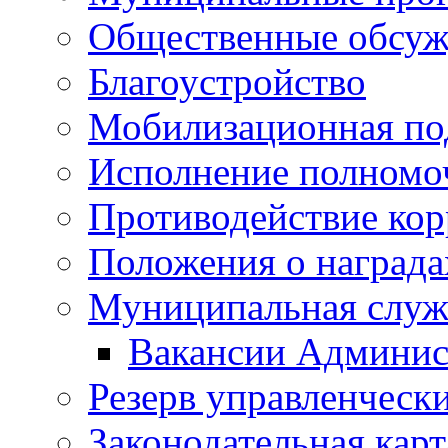
Общественные обсуж
Благоустройство
Мобилизационная по
Исполнение полномо
Противодействие ко
Положения о награда
Муниципальная служ
Вакансии Админис
Резерв управленчески
Законодательная карт