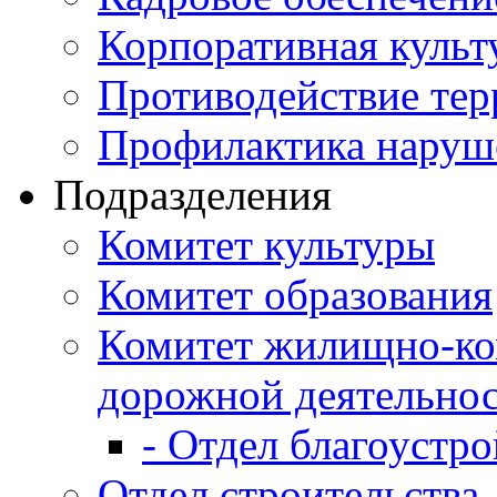
Корпоративная культ
Противодействие те
Профилактика наруш
Подразделения
Комитет культуры
Комитет образования
Комитет жилищно-ко
дорожной деятельно
- Отдел благоустро
Отдел строительства,