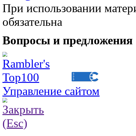
При использовании матери
обязательна
Вопросы и предложения 
Управление сайтом