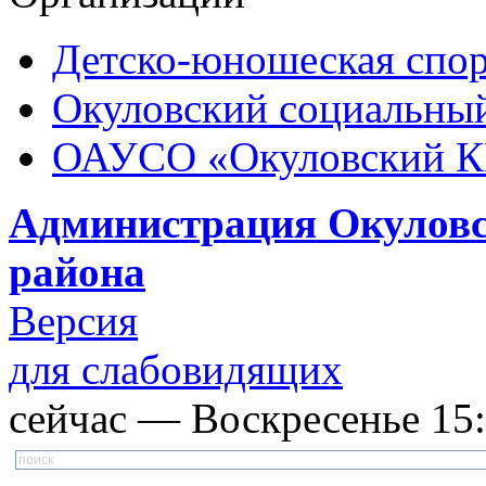
Детско-юношеская спор
Окуловский социальный
ОАУСО «Окуловский 
Администрация Окуловс
района
Версия
для слабовидящих
сейчас — Воскресенье 15: