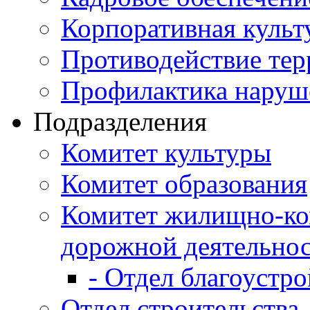
Корпоративная культ
Противодействие те
Профилактика наруш
Подразделения
Комитет культуры
Комитет образования
Комитет жилищно-ко
дорожной деятельно
- Отдел благоустро
Отдел строительства,