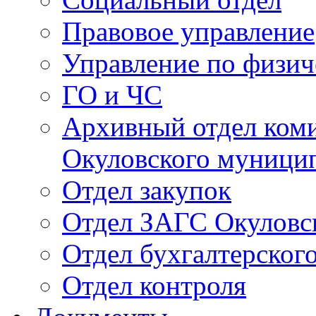
Правовое управление
Управление по физич
ГО и ЧС
Архивный отдел ком
Окуловского муници
Отдел закупок
Отдел ЗАГС Окуловс
Отдел бухгалтерского
Отдел контроля