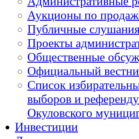
Административные р
Аукционы по продаж
Публичные слушани
Проекты администра
Общественные обсуж
Официальный вестни
Список избирательны
выборов и референду
Окуловского муници
Инвестиции