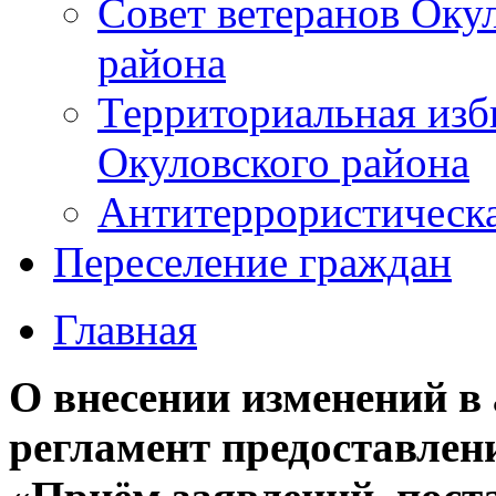
Совет ветеранов Оку
района
Территориальная изб
Окуловского района
Антитеррористическ
Переселение граждан
Главная
О внесении изменений 
регламент предоставлен