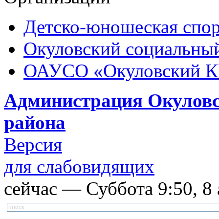
Детско-юношеская спор
Окуловский социальный
ОАУСО «Окуловский 
Администрация Окуловс
района
Версия
для слабовидящих
сейчас — Суббота 9:50, 8 