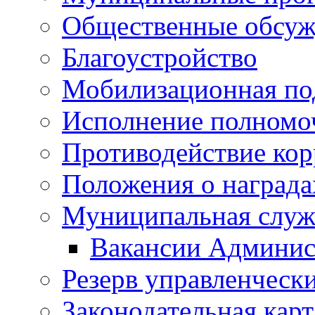
Общественные обсуж
Благоустройство
Мобилизационная по
Исполнение полномо
Противодействие ко
Положения о награда
Муниципальная служ
Вакансии Админис
Резерв управленчески
Законодательная карт