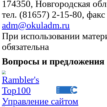
174350, Новгородская обл.,
тел. (81657) 2-15-80, факс
adm@okuladm.ru
При использовании матери
обязательна
Вопросы и предложения 
Управление сайтом