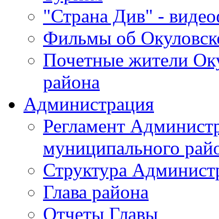
"Страна Див" - виде
Фильмы об Окуловск
Почетные жители Ок
района
Администрация
Регламент Админист
муниципального рай
Структура Админист
Глава района
Отчеты Главы