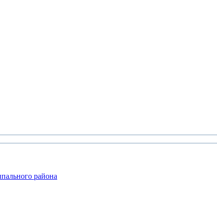
ипального района