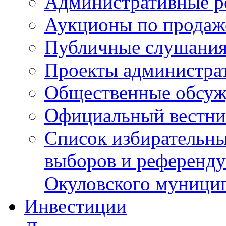
Административные р
Аукционы по продаж
Публичные слушани
Проекты администра
Общественные обсуж
Официальный вестни
Список избирательны
выборов и референду
Окуловского муници
Инвестиции