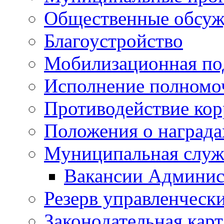
Общественные обсуж
Благоустройство
Мобилизационная по
Исполнение полномо
Противодействие ко
Положения о награда
Муниципальная служ
Вакансии Админис
Резерв управленчески
Законодательная карт