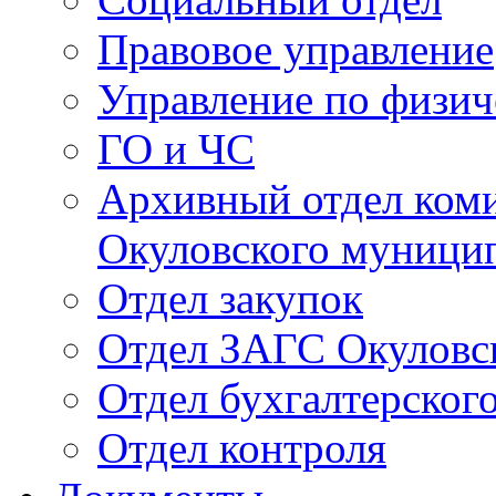
Правовое управление
Управление по физич
ГО и ЧС
Архивный отдел ком
Окуловского муници
Отдел закупок
Отдел ЗАГС Окуловс
Отдел бухгалтерского
Отдел контроля