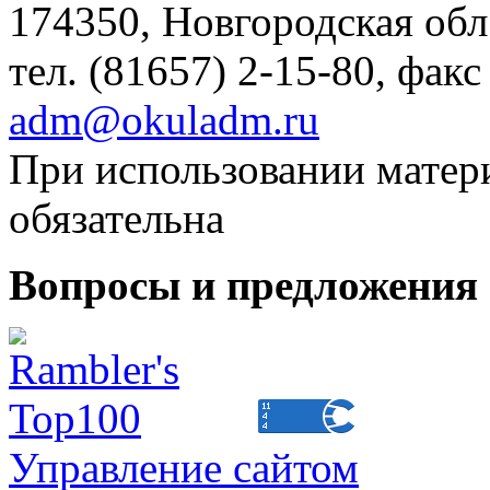
174350, Новгородская обл.,
тел. (81657) 2-15-80, факс
adm@okuladm.ru
При использовании матери
обязательна
Вопросы и предложения 
Управление сайтом