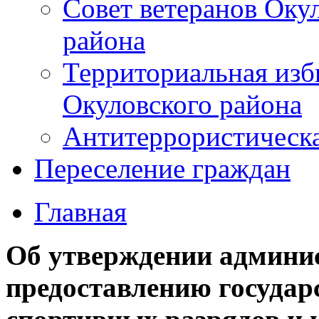
Совет ветеранов Оку
района
Территориальная изб
Окуловского района
Антитеррористическ
Переселение граждан
Главная
Об утверждении админис
предоставлению государ