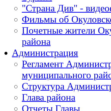
"Страна Див" - виде
Фильмы об Окуловск
Почетные жители Ок
района
Администрация
Регламент Админист
муниципального рай
Структура Админист
Глава района
Отчеты Главы