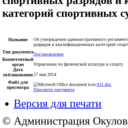
спортивных разрядов и
категорий спортивных с
Об утверждении административного регламент
Название
разрядов и квалификационных категорий спор
Тип документа
Постановление
Компетентный
Управление по физической культуре и спорту
орган
Дата
27 мая 2014
публикования
Файл для
831.doc
просмотра
Просмотр документа
Версия для печати
© Администрация Окулов