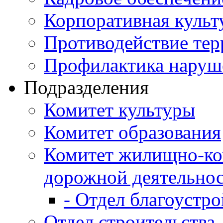
Корпоративная культ
Противодействие те
Профилактика наруш
Подразделения
Комитет культуры
Комитет образования
Комитет жилищно-ко
дорожной деятельно
- Отдел благоустро
Отдел строительства,