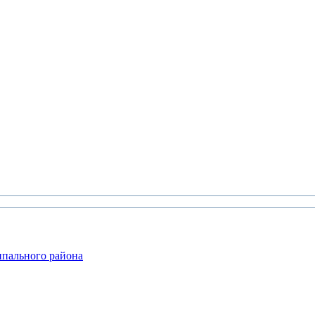
ипального района