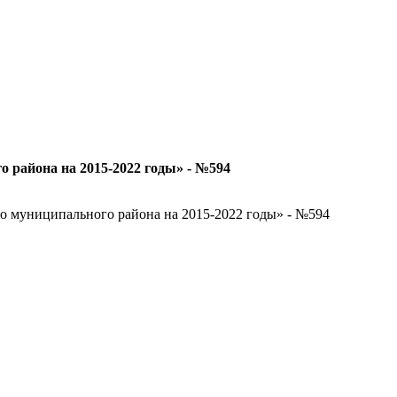
 района на 2015-2022 годы» - №594
о муниципального района на 2015-2022 годы» - №594