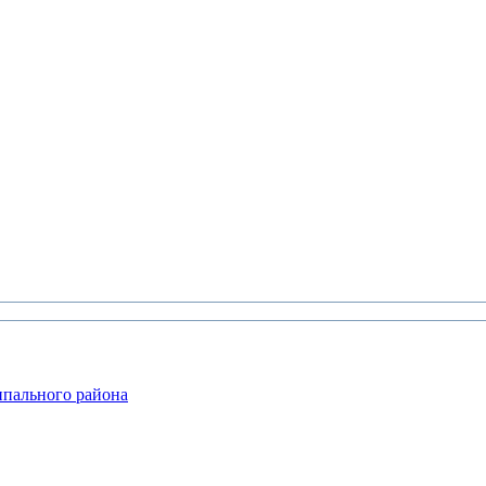
ипального района