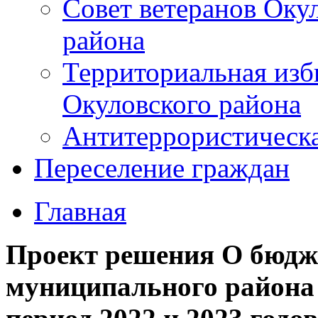
Совет ветеранов Оку
района
Территориальная изб
Окуловского района
Антитеррористическ
Переселение граждан
Главная
Проект решения О бюдж
муниципального района 