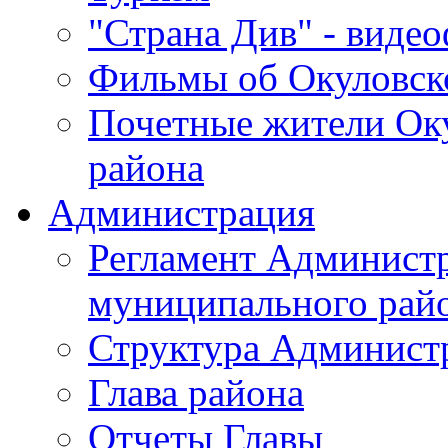
"Страна Див" - виде
Фильмы об Окуловск
Почетные жители Ок
района
Администрация
Регламент Админист
муниципального рай
Структура Админист
Глава района
Отчеты Главы