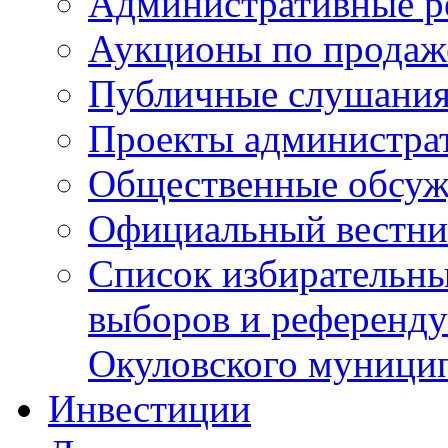
Административные р
Аукционы по продаж
Публичные слушани
Проекты администра
Общественные обсуж
Официальный вестни
Список избирательны
выборов и референду
Окуловского муници
Инвестиции