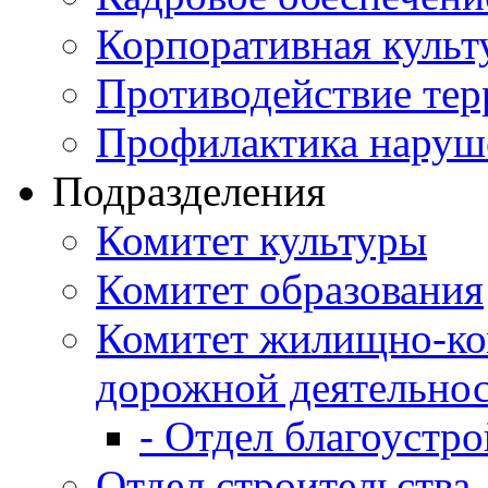
Корпоративная культ
Противодействие те
Профилактика наруш
Подразделения
Комитет культуры
Комитет образования
Комитет жилищно-ко
дорожной деятельно
- Отдел благоустро
Отдел строительства,