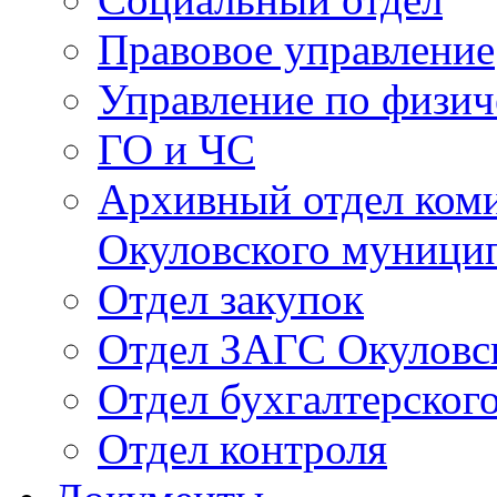
Правовое управление
Управление по физич
ГО и ЧС
Архивный отдел ком
Окуловского муници
Отдел закупок
Отдел ЗАГС Окуловс
Отдел бухгалтерского
Отдел контроля