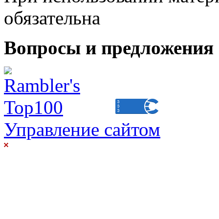
обязательна
Вопросы и предложения 
Управление сайтом