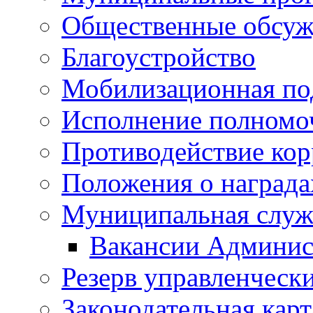
Общественные обсуж
Благоустройство
Мобилизационная по
Исполнение полномо
Противодействие ко
Положения о награда
Муниципальная служ
Вакансии Админис
Резерв управленчески
Законодательная карт