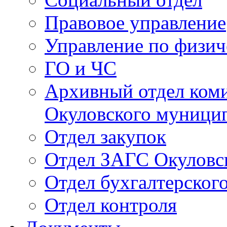
Правовое управление
Управление по физич
ГО и ЧС
Архивный отдел ком
Окуловского муници
Отдел закупок
Отдел ЗАГС Окуловс
Отдел бухгалтерского
Отдел контроля