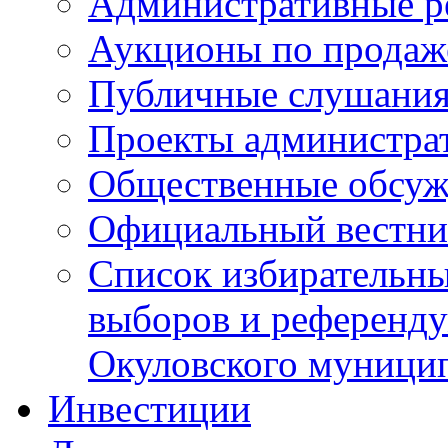
Административные р
Аукционы по продаж
Публичные слушани
Проекты администра
Общественные обсуж
Официальный вестни
Список избирательны
выборов и референду
Окуловского муници
Инвестиции