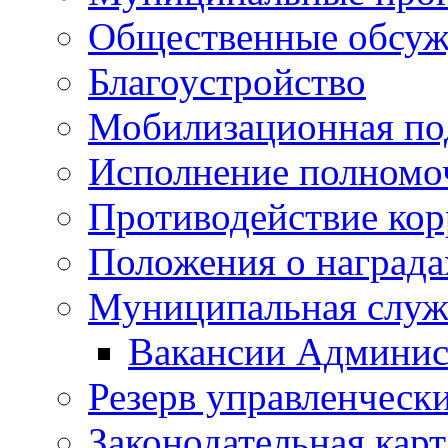
Общественные обсуж
Благоустройство
Мобилизационная по
Исполнение полномо
Противодействие ко
Положения о награда
Муниципальная служ
Вакансии Админис
Резерв управленчески
Законодательная карт