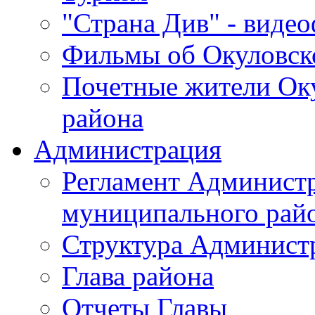
"Страна Див" - виде
Фильмы об Окуловск
Почетные жители Ок
района
Администрация
Регламент Админист
муниципального рай
Структура Админист
Глава района
Отчеты Главы