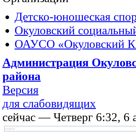
Детско-юношеская спор
Окуловский социальный
ОАУСО «Окуловский 
Администрация Окуловс
района
Версия
для слабовидящих
сейчас — Четверг 6:32, 6 