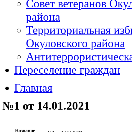
Совет ветеранов Оку
района
Территориальная изб
Окуловского района
Антитеррористическ
Переселение граждан
Главная
№1 от 14.01.2021
Название