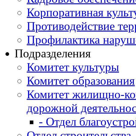
Корпоративная культ
Противодействие те
Профилактика наруш
Подразделения
Комитет культуры
Комитет образования
Комитет жилищно-ко
дорожной деятельно
- Отдел благоустро
Отдел строительства,