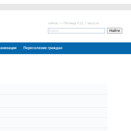
сейчас — Пятница 9:23, 7 августа
ганизации
Переселение граждан