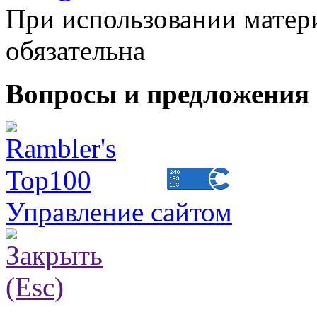
При использовании матери
обязательна
Вопросы и предложения 
Управление сайтом