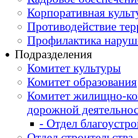
Корпоративная культ
Противодействие те
Профилактика наруш
Подразделения
Комитет культуры
Комитет образования
Комитет жилищно-ко
дорожной деятельно
- Отдел благоустро
Отдел строительства,