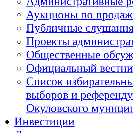
Административные р
Аукционы по продаж
Публичные слушани
Проекты администра
Общественные обсуж
Официальный вестни
Список избирательны
выборов и референду
Окуловского муници
Инвестиции