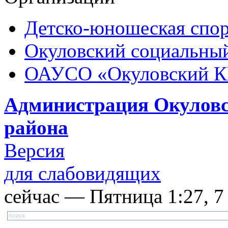
Детско-юношеская спор
Окуловский социальный
ОАУСО «Окуловский 
Администрация Окуловс
района
Версия
для слабовидящих
сейчас — Пятница 1:27, 7