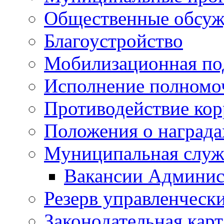
Общественные обсуж
Благоустройство
Мобилизационная по
Исполнение полномо
Противодействие ко
Положения о награда
Муниципальная служ
Вакансии Админис
Резерв управленчески
Законодательная карт