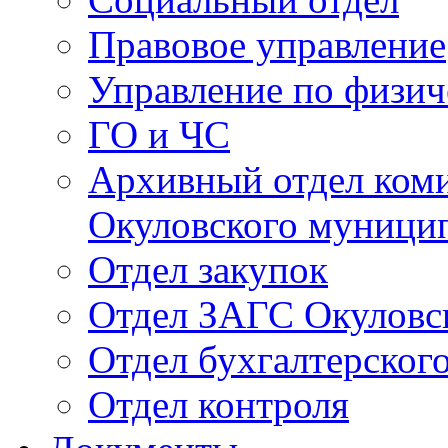
Правовое управление
Управление по физич
ГО и ЧС
Архивный отдел ком
Окуловского муници
Отдел закупок
Отдел ЗАГС Окуловс
Отдел бухгалтерского
Отдел контроля