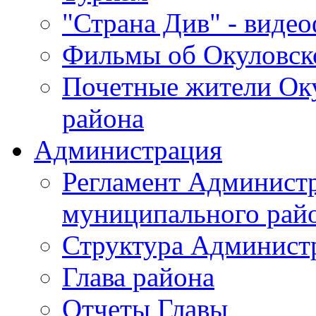
"Страна Див" - виде
Фильмы об Окуловск
Почетные жители Ок
района
Администрация
Регламент Админист
муниципального рай
Структура Админист
Глава района
Отчеты Главы