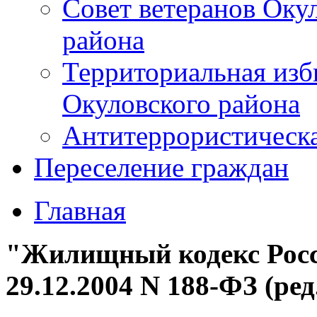
Совет ветеранов Оку
района
Территориальная изб
Окуловского района
Антитеррористическ
Переселение граждан
Главная
"Жилищный кодекс Росс
29.12.2004 N 188-ФЗ (ред.