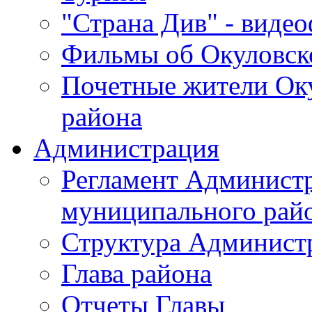
"Страна Див" - виде
Фильмы об Окуловск
Почетные жители Ок
района
Администрация
Регламент Админист
муниципального рай
Структура Админист
Глава района
Отчеты Главы