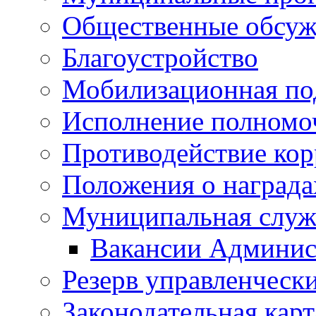
Общественные обсуж
Благоустройство
Мобилизационная по
Исполнение полномо
Противодействие ко
Положения о награда
Муниципальная служ
Вакансии Админис
Резерв управленчески
Законодательная карт