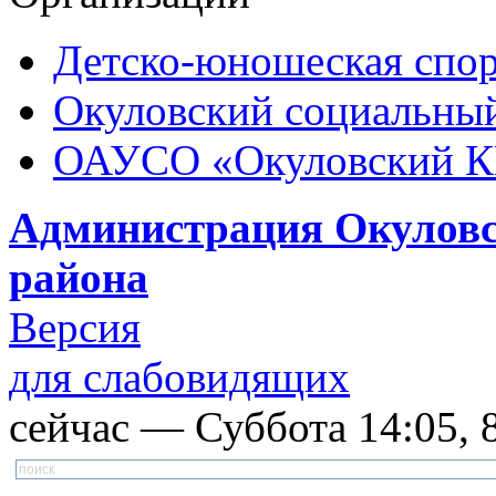
Детско-юношеская спор
Окуловский социальный
ОАУСО «Окуловский 
Администрация Окуловс
района
Версия
для слабовидящих
сейчас — Суббота 14:05, 8