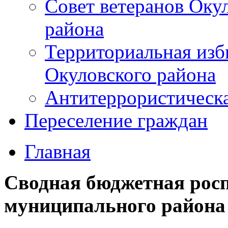
Совет ветеранов Оку
района
Территориальная изб
Окуловского района
Антитеррористическ
Переселение граждан
Главная
Сводная бюджетная рос
муниципального района н