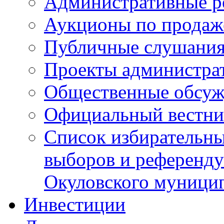
Административные р
Аукционы по продаж
Публичные слушани
Проекты администра
Общественные обсуж
Официальный вестни
Список избирательны
выборов и референду
Окуловского муници
Инвестиции