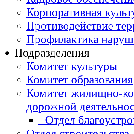
Корпоративная культ
Противодействие те
Профилактика наруш
Подразделения
Комитет культуры
Комитет образования
Комитет жилищно-ко
дорожной деятельно
- Отдел благоустро
Отдел строительства,