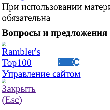
При использовании матери
обязательна
Вопросы и предложения 
Управление сайтом