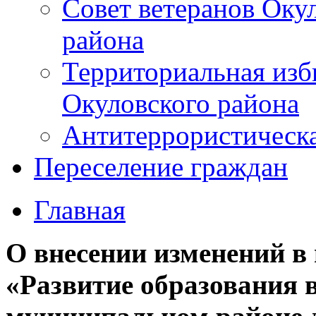
Совет ветеранов Оку
района
Территориальная изб
Окуловского района
Антитеррористическ
Переселение граждан
Главная
О внесении изменений 
«Развитие образования 