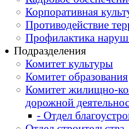
Корпоративная культ
Противодействие те
Профилактика наруш
Подразделения
Комитет культуры
Комитет образования
Комитет жилищно-ко
дорожной деятельно
- Отдел благоустро
Отдел строительства,