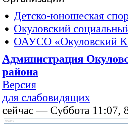
Детско-юношеская спор
Окуловский социальный
ОАУСО «Окуловский 
Администрация Окуловс
района
Версия
для слабовидящих
сейчас — Суббота 11:07, 8