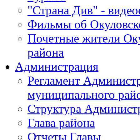
"Страна Див" - виде
Фильмы об Окуловск
Почетные жители Ок
района
Администрация
Регламент Админист
муниципального рай
Структура Админист
Глава района
Отчеты Главы