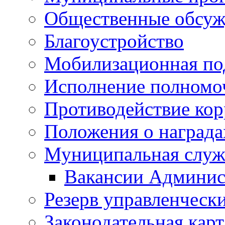
Общественные обсуж
Благоустройство
Мобилизационная по
Исполнение полномо
Противодействие ко
Положения о награда
Муниципальная служ
Вакансии Админис
Резерв управленчески
Законодательная карт