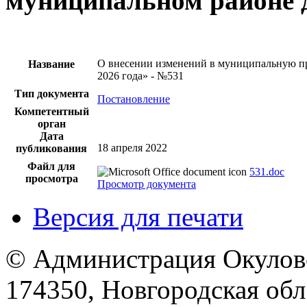
муниципальном районе д
О внесении изменений в муниципальную пр
Название
2026 года» - №531
Тип документа
Постановление
Компетентный
орган
Дата
18 апреля 2022
публикования
Файл для
531.doc
просмотра
Просмотр документа
Версия для печати
© Администрация Окулов
174350, Новгородская обл.,