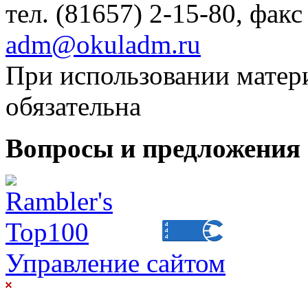
тел. (81657) 2-15-80, факс
adm@okuladm.ru
При использовании матери
обязательна
Вопросы и предложения 
Управление сайтом