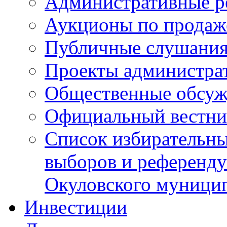
Административные р
Аукционы по продаж
Публичные слушани
Проекты администра
Общественные обсуж
Официальный вестни
Список избирательны
выборов и референду
Окуловского муници
Инвестиции