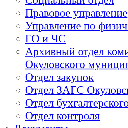
Правовое управление
Управление по физич
ГО и ЧС
Архивный отдел ком
Окуловского муници
Отдел закупок
Отдел ЗАГС Окуловс
Отдел бухгалтерского
Отдел контроля