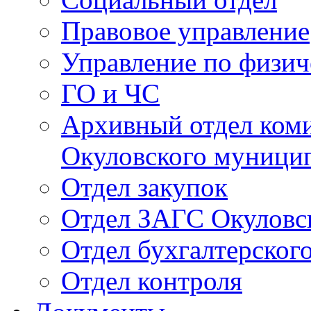
Правовое управление
Управление по физич
ГО и ЧС
Архивный отдел ком
Окуловского муници
Отдел закупок
Отдел ЗАГС Окуловс
Отдел бухгалтерского
Отдел контроля