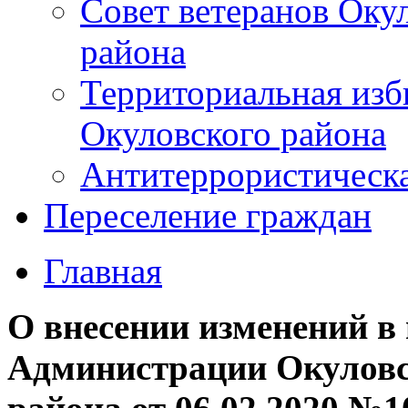
Совет ветеранов Оку
района
Территориальная изб
Окуловского района
Антитеррористическ
Переселение граждан
Главная
О внесении изменений в
Администрации Окуловс