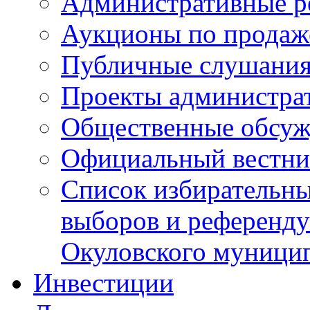
Административные р
Аукционы по продаж
Публичные слушани
Проекты администра
Общественные обсуж
Официальный вестни
Список избирательны
выборов и референду
Окуловского муници
Инвестиции