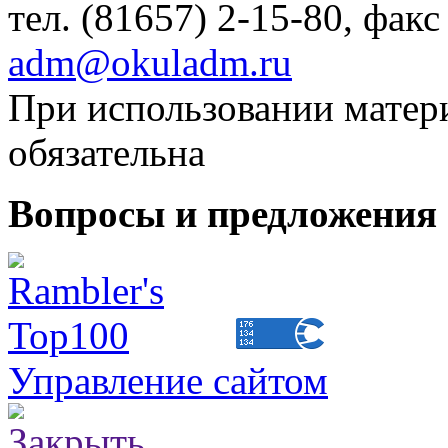
тел. (81657) 2-15-80, факс
adm@okuladm.ru
При использовании матери
обязательна
Вопросы и предложения 
Управление сайтом