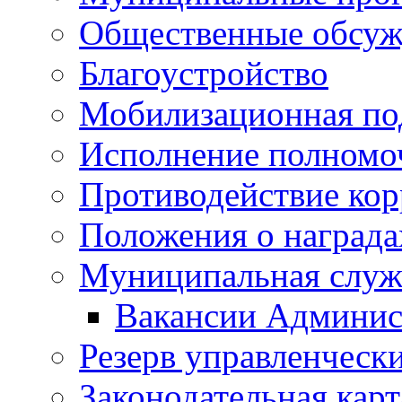
Общественные обсуж
Благоустройство
Мобилизационная по
Исполнение полномо
Противодействие ко
Положения о награда
Муниципальная служ
Вакансии Админис
Резерв управленчески
Законодательная карт