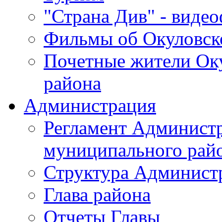
"Страна Див" - виде
Фильмы об Окуловск
Почетные жители Ок
района
Администрация
Регламент Админист
муниципального рай
Структура Админист
Глава района
Отчеты Главы