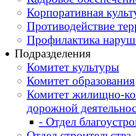
Корпоративная культ
Противодействие те
Профилактика наруш
Подразделения
Комитет культуры
Комитет образования
Комитет жилищно-ко
дорожной деятельно
- Отдел благоустро
Отдел строительства,