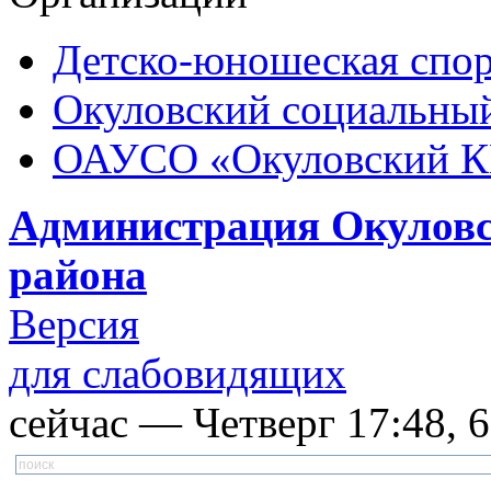
Детско-юношеская спор
Окуловский социальный
ОАУСО «Окуловский 
Администрация Окуловс
района
Версия
для слабовидящих
сейчас — Четверг 17:48, 6