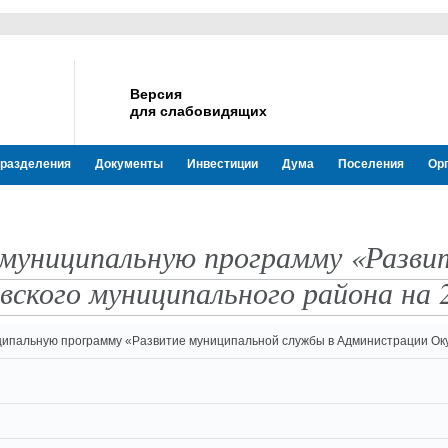
Версия
для слабовидящих
разделения
Документы
Инвестиции
Дума
Поселения
Ор
в муниципальную программу «Разв
вского муниципального района на 
ципальную программу «Развитие муниципальной службы в Администрации Оку