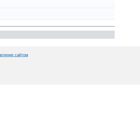
вление сайтом