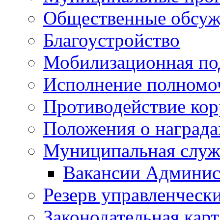
Общественные обсуж
Благоустройство
Мобилизационная по
Исполнение полномо
Противодействие ко
Положения о награда
Муниципальная служ
Вакансии Админис
Резерв управленчески
Законодательная карт