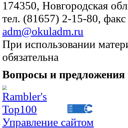
174350, Новгородская обл.,
тел. (81657) 2-15-80, факс
adm@okuladm.ru
При использовании матери
обязательна
Вопросы и предложения 
Управление сайтом