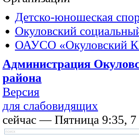
Детско-юношеская спор
Окуловский социальный
ОАУСО «Окуловский 
Администрация Окуловс
района
Версия
для слабовидящих
сейчас — Пятница 9:35, 7