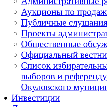
Административные р
Аукционы по продаж
Публичные слушани
Проекты администра
Общественные обсуж
Официальный вестни
Список избирательны
выборов и референду
Окуловского муници
Инвестиции