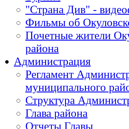
"Страна Див" - виде
Фильмы об Окуловск
Почетные жители Ок
района
Администрация
Регламент Админист
муниципального рай
Структура Админист
Глава района
Отчеты Главы