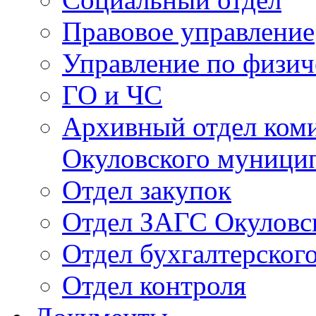
Правовое управление
Управление по физич
ГО и ЧС
Архивный отдел ком
Окуловского муници
Отдел закупок
Отдел ЗАГС Окуловс
Отдел бухгалтерского
Отдел контроля