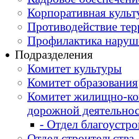
Корпоративная культ
Противодействие те
Профилактика наруш
Подразделения
Комитет культуры
Комитет образования
Комитет жилищно-ко
дорожной деятельно
- Отдел благоустро
Отдел строительства,