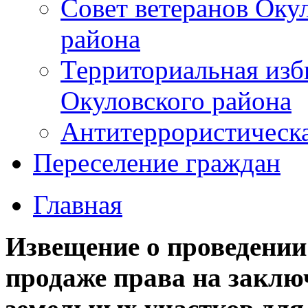
Совет ветеранов Оку
района
Территориальная изб
Окуловского района
Антитеррористическ
Переселение граждан
Главная
Извещение о проведении
продаже права на заклю