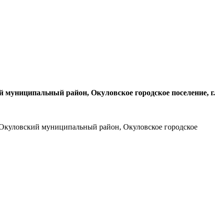
й муниципальный район, Окуловское городское поселение, г.
, Окуловский муниципальный район, Окуловское городское