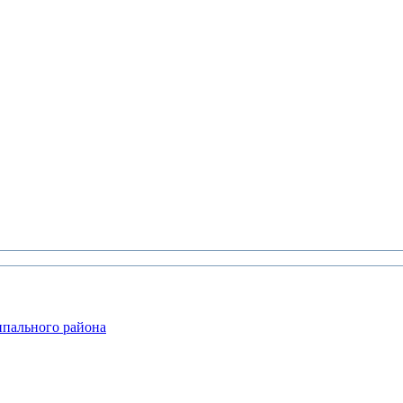
ипального района