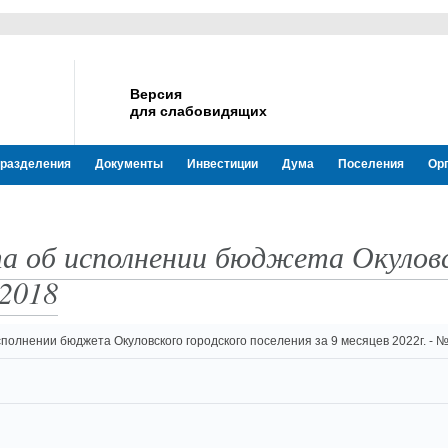
Версия
для слабовидящих
разделения
Документы
Инвестиции
Дума
Поселения
Ор
 об исполнении бюджета Окуловск
 2018
полнении бюджета Окуловского городского поселения за 9 месяцев 2022г. - 