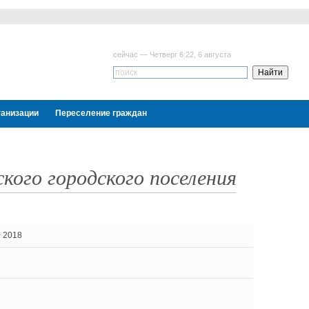
сейчас — Четверг 6:22, 6 августа
ганизации
Переселение граждан
ого городского поселения
№ 2018